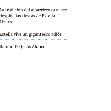
La tradición del ajoarriero otra vez
despide las fiestas de Estella-
Lizarra
Estella vive un gigantesco adiós
Ramón De Jesús Alonso