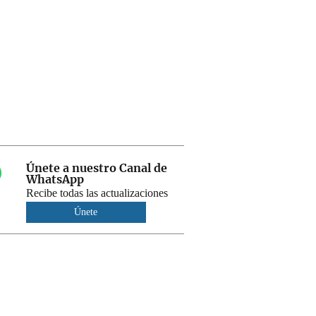
Únete a nuestro Canal de
WhatsApp
Recibe todas las actualizaciones
Únete