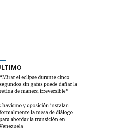
ÚLTIMO
“Mirar el eclipse durante cinco
segundos sin gafas puede dañar la
retina de manera irreversible”
Chavismo y oposición instalan
formalmente la mesa de diálogo
para abordar la transición en
Venezuela