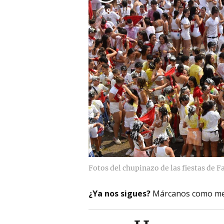
28
Fotos del chupinazo de las fiestas de F
¿Ya nos sigues?
Márcanos como me