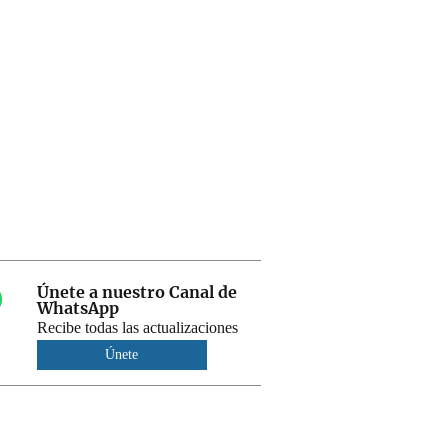
Únete a nuestro Canal de
WhatsApp
Recibe todas las actualizaciones
Únete