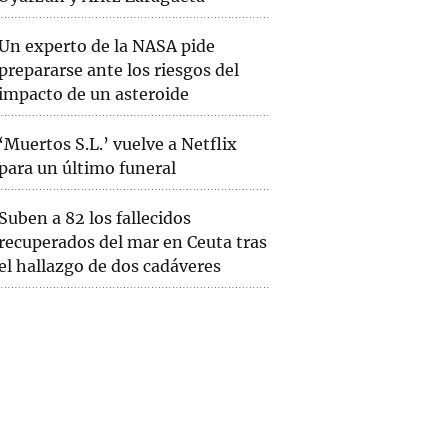
Un experto de la NASA pide
prepararse ante los riesgos del
impacto de un asteroide
‘Muertos S.L.’ vuelve a Netflix
para un último funeral
Suben a 82 los fallecidos
recuperados del mar en Ceuta tras
el hallazgo de dos cadáveres