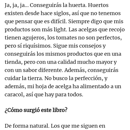
Ja, ja, ja… Conseguirás la huerta. Huertos
existen desde hace siglos, así que no tenemos
que pensar que es difícil. Siempre digo que mis
productos son más light. Las acelgas que recojo
tienen agujeros, los tomates no son perfectos,
pero sí riquísimos. Sigue mis consejos y
conseguirás los mismos productos que en una
tienda, pero con una calidad mucho mayor y
con un sabor diferente. Además, conseguirás
cuidar la tierra. No busco la perfección, y
además, mi hoja de acelga ha alimentado a un
caracol, así que hay para todos.
¿Cómo surgió este libro?
De forma natural. Los que me siguen en