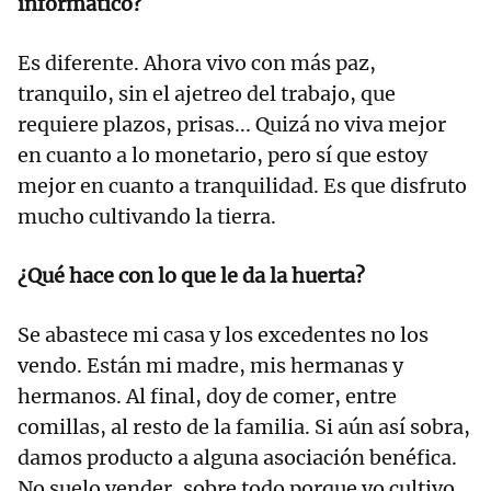
informático?
Es diferente. Ahora vivo con más paz,
tranquilo, sin el ajetreo del trabajo, que
requiere plazos, prisas... Quizá no viva mejor
en cuanto a lo monetario, pero sí que estoy
mejor en cuanto a tranquilidad. Es que disfruto
mucho cultivando la tierra.
¿Qué hace con lo que le da la huerta?
Se abastece mi casa y los excedentes no los
vendo. Están mi madre, mis hermanas y
hermanos. Al final, doy de comer, entre
comillas, al resto de la familia. Si aún así sobra,
damos producto a alguna asociación benéfica.
No suelo vender, sobre todo porque yo cultivo