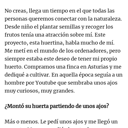
No creas, llega un tiempo en el que todas las
personas queremos conectar con la naturaleza.
Desde niño el plantar semillas y recoger los
frutos tenía una atracción sobre mí. Este
proyecto, esta huertina, habla mucho de mí.
Me metí en el mundo de los ordenadores, pero
siempre estaba este deseo de tener mi propio
huerto. Compramos una finca en Asturias y me
dediqué a cultivar. En aquella época seguía a un
hombre por Youtube que sembraba unos ajos
muy curiosos, muy grandes.
¿Montó su huerta partiendo de unos ajos?
Más o menos. Le pedí unos ajos y me llegó un