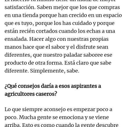
satisfacción. Saben mejor que los que compras
en una tienda porque han crecido en un espacio
que es tuyo, porque los has cuidado y porque
están recién cortados cuando los echas a una
ensalada. Hacer algo con nuestras propias
manos hace que el sabor y el disfrute sean
diferentes, que nuestro paladar saboree ese
producto de otra forma. Está claro que sabe
diferente. Simplemente, sabe.
¿Qué consejos daría a esos aspirantes a
agricultores caseros?
Lo que siempre aconsejo es empezar poco a
poco. Mucha gente se emociona y se viene
arriba. Esto es como cuando la gente descubre