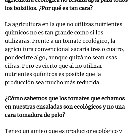
los bolsillos. ¿Por qué es tan cara?
La agricultura en la que no utilizas nutrientes
químicos no es tan grande como si los
utilizaras. Frente a un tomate ecológico, la
agricultura convencional sacaría tres o cuatro,
por decirte algo, aunque quizá no sean esas
cifras. Pero es cierto que al no utilizar
nutrientes químicos es posible que la
producción sea mucho más reducida.
¿Cómo sabemos que los tomates que echamos
en nuestras ensaladas son ecológicos y no una
cara tomadura de pelo?
Tengo un amigo que es productor ecológico y