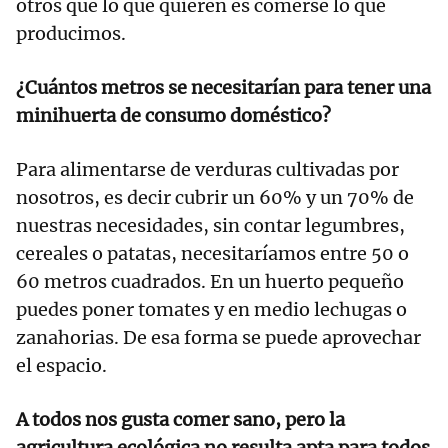
otros que lo que quieren es comerse lo que
producimos.
¿Cuántos metros se necesitarían para tener una
minihuerta de consumo doméstico?
Para alimentarse de verduras cultivadas por
nosotros, es decir cubrir un 60% y un 70% de
nuestras necesidades, sin contar legumbres,
cereales o patatas, necesitaríamos entre 50 o
60 metros cuadrados. En un huerto pequeño
puedes poner tomates y en medio lechugas o
zanahorias. De esa forma se puede aprovechar
el espacio.
A todos nos gusta comer sano, pero la
agricultura ecológica no resulta apta para todos