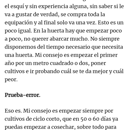
el esquí y sin experiencia alguna, sin saber si le
va a gustar de verdad, se compra toda la
equipación y al final solo va una vez. Esto es un
poco igual. En la huerta hay que empezar poco
a poco, no querer abarcar mucho. No siempre
disponemos del tiempo necesario que necesita
una huerta. Mi consejo es empezar el primer
año por un metro cuadrado o dos, poner
cultivos e ir probando cuál se te da mejor y cuál
peor.
Prueba-error.
Eso es. Mi consejo es empezar siempre por
cultivos de ciclo corto, que en 50 o 60 días ya
puedas empezar a cosechar, sobre todo para