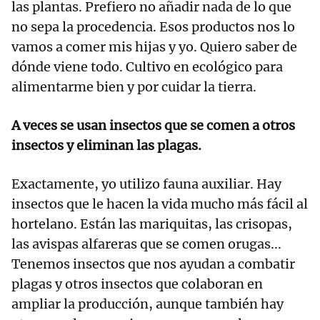
las plantas. Prefiero no añadir nada de lo que
no sepa la procedencia. Esos productos nos lo
vamos a comer mis hijas y yo. Quiero saber de
dónde viene todo. Cultivo en ecológico para
alimentarme bien y por cuidar la tierra.
A veces se usan insectos que se comen a otros
insectos y eliminan las plagas.
Exactamente, yo utilizo fauna auxiliar. Hay
insectos que le hacen la vida mucho más fácil al
hortelano. Están las mariquitas, las crisopas,
las avispas alfareras que se comen orugas...
Tenemos insectos que nos ayudan a combatir
plagas y otros insectos que colaboran en
ampliar la producción, aunque también hay