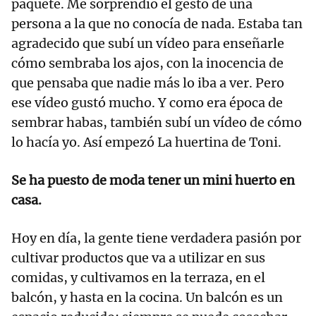
paquete. Me sorprendió el gesto de una
persona a la que no conocía de nada. Estaba tan
agradecido que subí un vídeo para enseñarle
cómo sembraba los ajos, con la inocencia de
que pensaba que nadie más lo iba a ver. Pero
ese vídeo gustó mucho. Y como era época de
sembrar habas, también subí un vídeo de cómo
lo hacía yo. Así empezó La huertina de Toni.
Se ha puesto de moda tener un mini huerto en
casa.
Hoy en día, la gente tiene verdadera pasión por
cultivar productos que va a utilizar en sus
comidas, y cultivamos en la terraza, en el
balcón, y hasta en la cocina. Un balcón es un