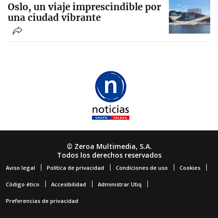
Oslo, un viaje imprescindible por
una ciudad vibrante
© Zeroa Multimedia, S.A.
Todos los derechos reservados
Aviso legal
Política de privacidad
Condiciones de uso
Cookies
Código ético
Accesibilidad
Administrar Utiq
Preferencias de privacidad