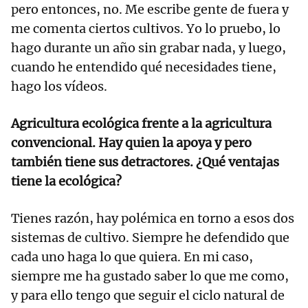
pero entonces, no. Me escribe gente de fuera y
me comenta ciertos cultivos. Yo lo pruebo, lo
hago durante un año sin grabar nada, y luego,
cuando he entendido qué necesidades tiene,
hago los vídeos.
Agricultura ecológica frente a la agricultura
convencional. Hay quien la apoya y pero
también tiene sus detractores. ¿Qué ventajas
tiene la ecológica?
Tienes razón, hay polémica en torno a esos dos
sistemas de cultivo. Siempre he defendido que
cada uno haga lo que quiera. En mi caso,
siempre me ha gustado saber lo que me como,
y para ello tengo que seguir el ciclo natural de