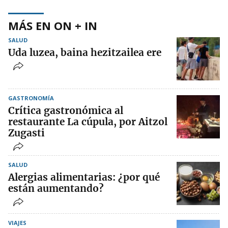
MÁS EN ON + IN
SALUD
Uda luzea, baina hezitzailea ere
GASTRONOMÍA
Crítica gastronómica al
restaurante La cúpula, por Aitzol
Zugasti
SALUD
Alergias alimentarias: ¿por qué
están aumentando?
VIAJES