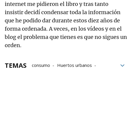
internet me pidieron el libro y tras tanto
insistir decidí condensar toda la información
que he podido dar durante estos diez años de
forma ordenada. A veces, en los vídeos y en el
blog el problema que tienes es que no sigues un
orden.
TEMAS
consumo
Huertos urbanos
cultivos
huerta