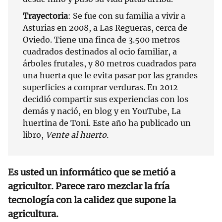
Trayectoria
: Se fue con su familia a vivir a
Asturias en 2008, a Las Regueras, cerca de
Oviedo. Tiene una finca de 3.500 metros
cuadrados destinados al ocio familiar, a
árboles frutales, y 80 metros cuadrados para
una huerta que le evita pasar por las grandes
superficies a comprar verduras. En 2012
decidió compartir sus experiencias con los
demás y nació, en blog y en YouTube, La
huertina de Toni. Este año ha publicado un
libro,
Vente al huerto.
Es usted un informático que se metió a
agricultor. Parece raro mezclar la fría
tecnología con la calidez que supone la
agricultura.