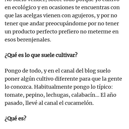
en ecológico y en ocasiones te encuentras con
que las acelgas vienen con agujeros, y por no
tener que andar preocupándome por no tener
un producto perfecto prefiero no meterme en
esos berenjenales.
¿Qué es lo que suele cultivar?
Pongo de todo, y en el canal del blog suelo
poner algún cultivo diferente para que la gente
lo conozca. Habitualmente pongo lo típico:
tomate, pepino, lechugas, calabacín… El año
pasado, llevé al canal el cucamelón.
¿Qué es?