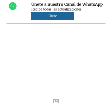
Únete a nuestro Canal de WhatsApp
Recibe todas las actualizaciones
Únete