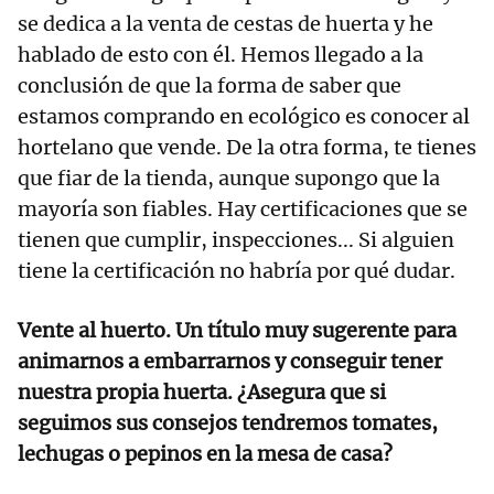
se dedica a la venta de cestas de huerta y he
hablado de esto con él. Hemos llegado a la
conclusión de que la forma de saber que
estamos comprando en ecológico es conocer al
hortelano que vende. De la otra forma, te tienes
que fiar de la tienda, aunque supongo que la
mayoría son fiables. Hay certificaciones que se
tienen que cumplir, inspecciones... Si alguien
tiene la certificación no habría por qué dudar.
Vente al huerto. Un título muy sugerente para
animarnos a embarrarnos y conseguir tener
nuestra propia huerta. ¿Asegura que si
seguimos sus consejos tendremos tomates,
lechugas o pepinos en la mesa de casa?