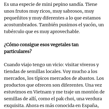
Es una especie de mini pepino sandía. Tiene
unos frutos muy ricos, muy sabrosos, muy
pequeñitos y muy diferentes a lo que estamos
acostumbrados. También pusimos el yacón, un
tubérculo que es muy aprovechable.
¿Cómo consigue esos vegetales tan
particulares?
Cuando viajo tengo un vicio: visitar viveros y
tiendas de semillas locales. Voy mucho a los
mercados, los típicos mercados de abastos. Los
productos que ofrecen son diferentes. Una vez
estuvimos en Vietnam y me traje un montón de
semillas de allí, como el pak choi, una verdura
exquisita. Ahora es más conocida en España,