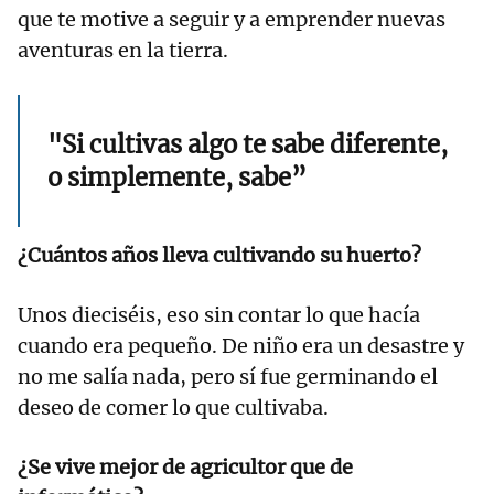
que te motive a seguir y a emprender nuevas
aventuras en la tierra.
"Si cultivas algo te sabe diferente,
o simplemente, sabe”
¿Cuántos años lleva cultivando su huerto?
Unos dieciséis, eso sin contar lo que hacía
cuando era pequeño. De niño era un desastre y
no me salía nada, pero sí fue germinando el
deseo de comer lo que cultivaba.
¿Se vive mejor de agricultor que de