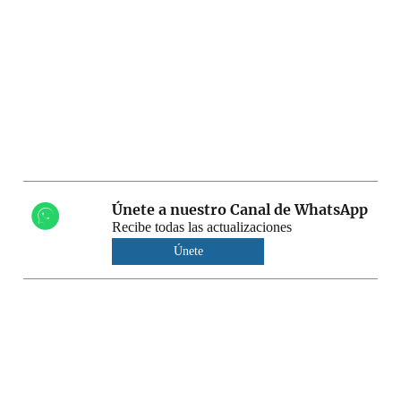
Únete a nuestro Canal de WhatsApp
Recibe todas las actualizaciones
Únete