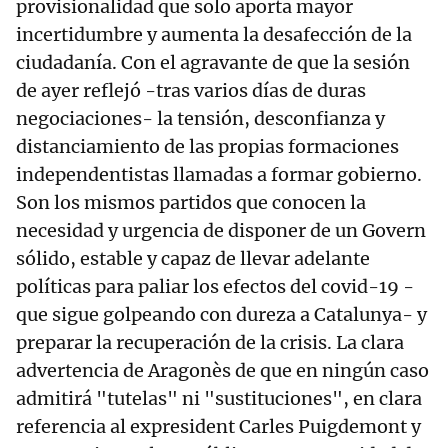
provisionalidad que solo aporta mayor
incertidumbre y aumenta la desafección de la
ciudadanía. Con el agravante de que la sesión
de ayer reflejó -tras varios días de duras
negociaciones- la tensión, desconfianza y
distanciamiento de las propias formaciones
independentistas llamadas a formar gobierno.
Son los mismos partidos que conocen la
necesidad y urgencia de disponer de un Govern
sólido, estable y capaz de llevar adelante
políticas para paliar los efectos del covid-19 -
que sigue golpeando con dureza a Catalunya- y
preparar la recuperación de la crisis. La clara
advertencia de Aragonès de que en ningún caso
admitirá "tutelas" ni "sustituciones", en clara
referencia al expresident Carles Puigdemont y