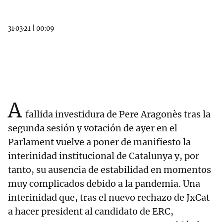
31·03·21
|
00:09
A
fallida investidura de Pere Aragonès tras la
segunda sesión y votación de ayer en el
Parlament vuelve a poner de manifiesto la
interinidad institucional de Catalunya y, por
tanto, su ausencia de estabilidad en momentos
muy complicados debido a la pandemia. Una
interinidad que, tras el nuevo rechazo de JxCat
a hacer president al candidato de ERC,