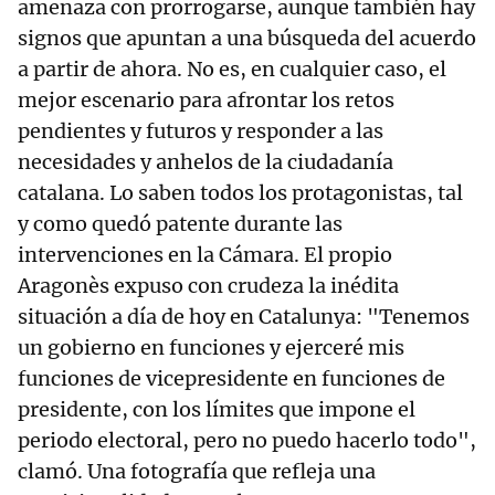
amenaza con prorrogarse, aunque también hay
signos que apuntan a una búsqueda del acuerdo
a partir de ahora. No es, en cualquier caso, el
mejor escenario para afrontar los retos
pendientes y futuros y responder a las
necesidades y anhelos de la ciudadanía
catalana. Lo saben todos los protagonistas, tal
y como quedó patente durante las
intervenciones en la Cámara. El propio
Aragonès expuso con crudeza la inédita
situación a día de hoy en Catalunya: "Tenemos
un gobierno en funciones y ejerceré mis
funciones de vicepresidente en funciones de
presidente, con los límites que impone el
periodo electoral, pero no puedo hacerlo todo",
clamó. Una fotografía que refleja una