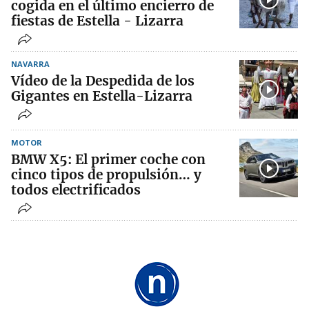
cogida en el último encierro de
fiestas de Estella - Lizarra
NAVARRA
Vídeo de la Despedida de los
Gigantes en Estella-Lizarra
MOTOR
BMW X5: El primer coche con
cinco tipos de propulsión… y
todos electrificados