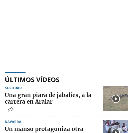
ÚLTIMOS VÍDEOS
SOCIEDAD
Una gran piara de jabalíes, a la
carrera en Aralar
NAVARRA
Un manso protagoniza otra