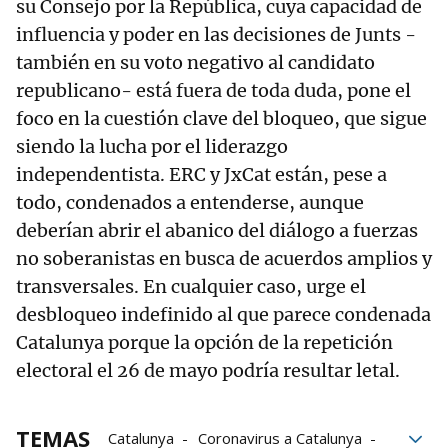
su Consejo por la República, cuya capacidad de
influencia y poder en las decisiones de Junts -
también en su voto negativo al candidato
republicano- está fuera de toda duda, pone el
foco en la cuestión clave del bloqueo, que sigue
siendo la lucha por el liderazgo
independentista. ERC y JxCat están, pese a
todo, condenados a entenderse, aunque
deberían abrir el abanico del diálogo a fuerzas
no soberanistas en busca de acuerdos amplios y
transversales. En cualquier caso, urge el
desbloqueo indefinido al que parece condenada
Catalunya porque la opción de la repetición
electoral el 26 de mayo podría resultar letal.
TEMAS
Catalunya
Coronavirus a Catalunya