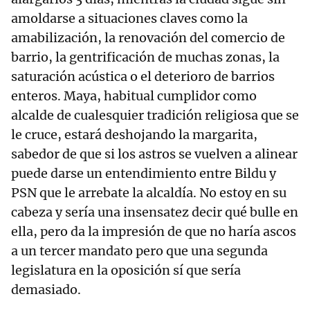
amoldarse a situaciones claves como la
amabilización, la renovación del comercio de
barrio, la gentrificación de muchas zonas, la
saturación acústica o el deterioro de barrios
enteros. Maya, habitual cumplidor como
alcalde de cualesquier tradición religiosa que se
le cruce, estará deshojando la margarita,
sabedor de que si los astros se vuelven a alinear
puede darse un entendimiento entre Bildu y
PSN que le arrebate la alcaldía. No estoy en su
cabeza y sería una insensatez decir qué bulle en
ella, pero da la impresión de que no haría ascos
a un tercer mandato pero que una segunda
legislatura en la oposición sí que sería
demasiado.