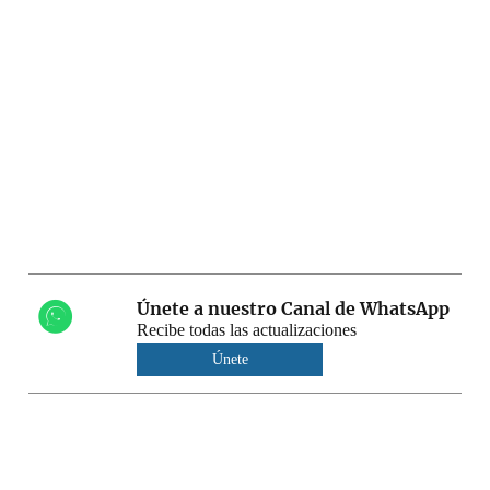
Únete a nuestro Canal de WhatsApp
Recibe todas las actualizaciones
Únete