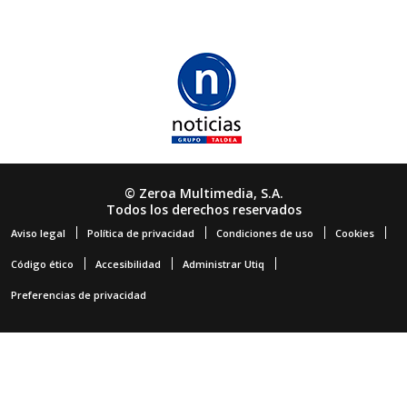
© Zeroa Multimedia, S.A.
Todos los derechos reservados
Aviso legal
Política de privacidad
Condiciones de uso
Cookies
Código ético
Accesibilidad
Administrar Utiq
Preferencias de privacidad