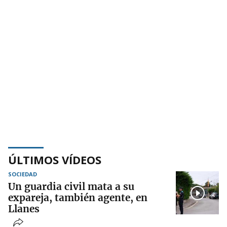
ÚLTIMOS VÍDEOS
SOCIEDAD
Un guardia civil mata a su
expareja, también agente, en
Llanes