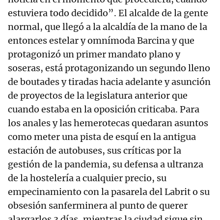
estuviera todo decidido”. El alcalde de la gente
normal, que llegó a la alcaldía de la mano de la
entonces estelar y omnímoda Barcina y que
protagonizó un primer mandato plano y
soseras, está protagonizando un segundo lleno
de boutades y tiradas hacia adelante y asunción
de proyectos de la legislatura anterior que
cuando estaba en la oposición criticaba. Para
los anales y las hemerotecas quedaran asuntos
como meter una pista de esquí en la antigua
estación de autobuses, sus críticas por la
gestión de la pandemia, su defensa a ultranza
de la hostelería a cualquier precio, su
empecinamiento con la pasarela del Labrit o su
obsesión sanferminera al punto de querer
alargarlos 3 días, mientras la ciudad sigue sin