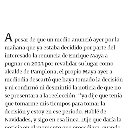
A
pesar de que un medio anunció ayer por la
mañana que ya estaba decidido por parte del
interesado la renuncia de Enrique Maya a
pugnar en 2023 por revalidar su lugar como
alcalde de Pamplona, el propio Maya ayer a
mediodía descartó que haya tomado la decisión
y ni confirmó ni desmintió la noticia de que no
se presentara a la reelección: “ya dije que tenía
que tomarme mis tiempos para tomar la
decisión y estoy en ese periodo. Hablé de
Navidades, y sigo en esa línea. Dije que daría la
noticia en el momento que procediera, cuando