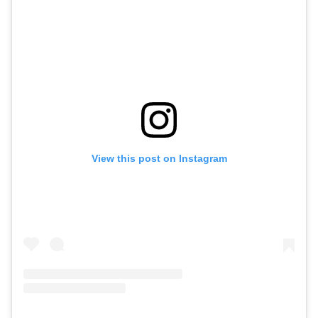
View this post on Instagram