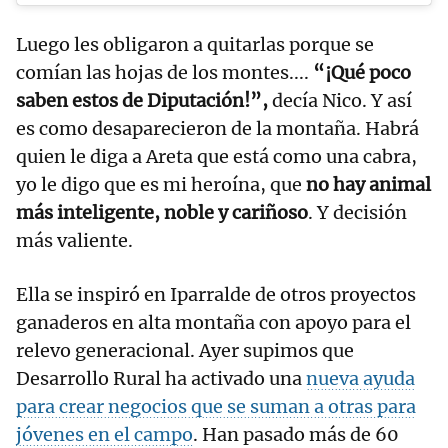
Luego les obligaron a quitarlas porque se
comían las hojas de los montes....
“¡Qué poco
saben estos de Diputación!”,
decía Nico. Y así
es como desaparecieron de la montaña. Habrá
quien le diga a Areta que está como una cabra,
yo le digo que es mi heroína, que
no hay animal
más inteligente, noble y cariñoso
. Y decisión
más valiente.
Ella se inspiró en Iparralde de otros proyectos
ganaderos en alta montaña con apoyo para el
relevo generacional. Ayer supimos que
Desarrollo Rural ha activado una
nueva ayuda
para crear negocios que se suman a otras para
jóvenes en el campo
. Han pasado más de 60