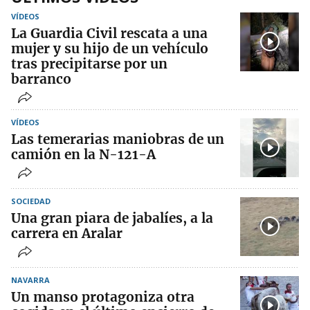
VÍDEOS
La Guardia Civil rescata a una
mujer y su hijo de un vehículo
tras precipitarse por un
barranco
VÍDEOS
Las temerarias maniobras de un
camión en la N-121-A
SOCIEDAD
Una gran piara de jabalíes, a la
carrera en Aralar
NAVARRA
Un manso protagoniza otra