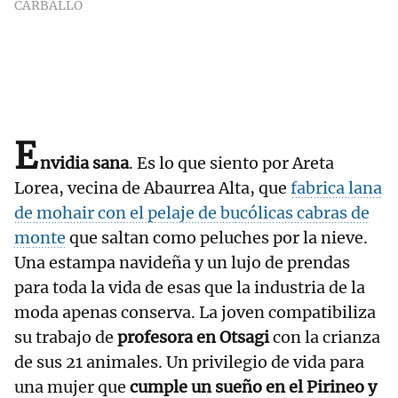
CARBALLO
E
nvidia sana
. Es lo que siento por Areta
Lorea, vecina de Abaurrea Alta, que
fabrica lana
de mohair con el pelaje de bucólicas cabras de
monte
que saltan como peluches por la nieve.
Una estampa navideña y un lujo de prendas
para toda la vida de esas que la industria de la
moda apenas conserva. La joven compatibiliza
su trabajo de
profesora en Otsagi
con la crianza
de sus 21 animales. Un privilegio de vida para
una mujer que
cumple un sueño en el Pirineo y