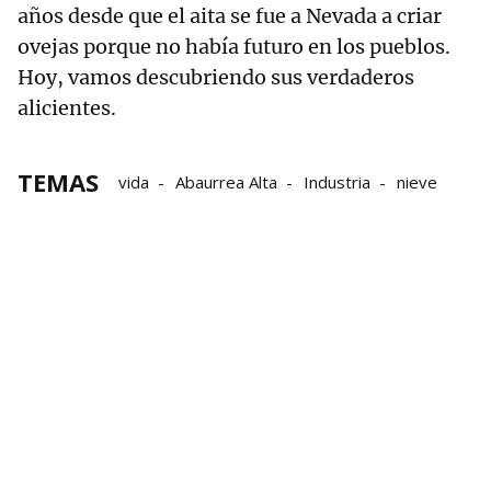
años desde que el aita se fue a Nevada a criar
ovejas porque no había futuro en los pueblos.
Hoy, vamos descubriendo sus verdaderos
alicientes.
TEMAS
vida
Abaurrea Alta
Industria
nieve