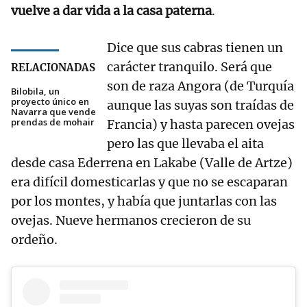
vuelve a dar vida a la casa paterna
.
Dice que sus cabras tienen un
carácter tranquilo. Será que
RELACIONADAS
son de raza Angora (de Turquía
Bilobila, un
proyecto único en
aunque las suyas son traídas de
Navarra que vende
prendas de mohair
Francia) y hasta parecen ovejas
pero las que llevaba el aita
desde casa Ederrena en Lakabe (Valle de Artze)
era difícil domesticarlas y que no se escaparan
por los montes, y había que juntarlas con las
ovejas. Nueve hermanos crecieron de su
ordeño.