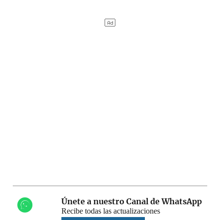
Únete a nuestro Canal de WhatsApp
Recibe todas las actualizaciones