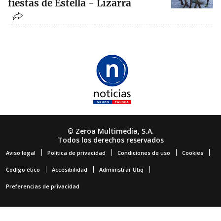
fiestas de Estella - Lizarra
© Zeroa Multimedia, S.A.
Todos los derechos reservados
Aviso legal
Política de privacidad
Condiciones de uso
Cookies
Código ético
Accesibilidad
Administrar Utiq
Preferencias de privacidad