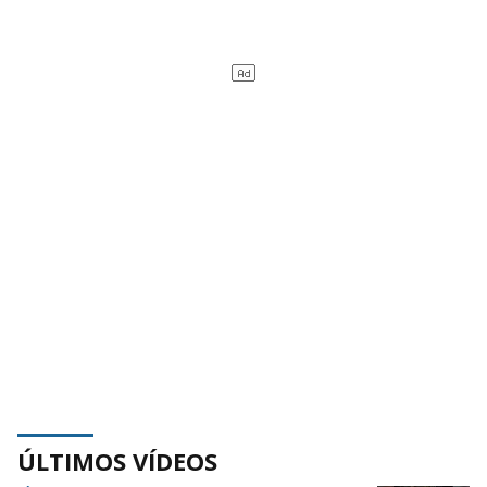
ÚLTIMOS VÍDEOS