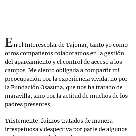
E
n el Interescolar de Tajonar, tanto yo como
otros compañeros colaboramos en la gestión
del aparcamiento y el control de acceso a los
campos. Me siento obligada a compartir mi
preocupación por la experiencia vivida, no por
la Fundación Osasuna, que nos ha tratado de
maravilla, sino por la actitud de muchos de los
padres presentes.
Tristemente, fuimos tratados de manera
irrespetuosa y despectiva por parte de algunos