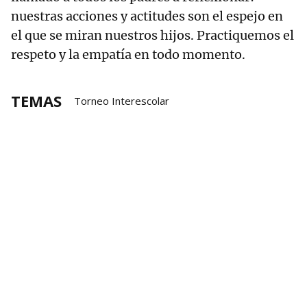
nuestras acciones y actitudes son el espejo en
el que se miran nuestros hijos. Practiquemos el
respeto y la empatía en todo momento.
TEMAS
Torneo Interescolar