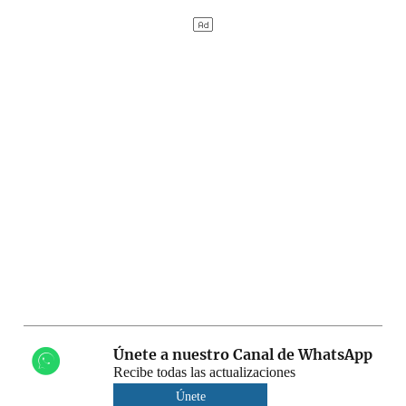
Únete a nuestro Canal de WhatsApp
Recibe todas las actualizaciones
Únete