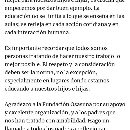
empecemos por dar buen ejemplo. La
educación no se limita a lo que se enseña en las
aulas; se refleja en cada acción cotidiana y en
cada interacción humana.
Es importante recordar que todos somos
personas tratando de hacer nuestro trabajo lo
mejor posible. El respeto y la consideración
deben ser la norma, no la excepción,
especialmente en lugares donde estamos
educando a nuestros hijos e hijas.
Agradezco a la Fundación Osasuna por su apoyo
y excelente organización, y a los padres que
nos han tratado con amabilidad. Hago un
llamado a todos los padres a reflexionar: