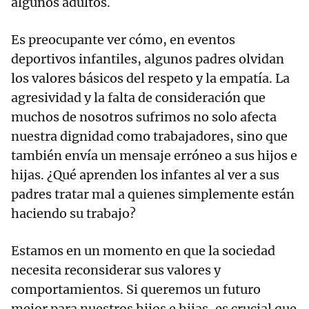
algunos adultos.
Es preocupante ver cómo, en eventos
deportivos infantiles, algunos padres olvidan
los valores básicos del respeto y la empatía. La
agresividad y la falta de consideración que
muchos de nosotros sufrimos no solo afecta
nuestra dignidad como trabajadores, sino que
también envía un mensaje erróneo a sus hijos e
hijas. ¿Qué aprenden los infantes al ver a sus
padres tratar mal a quienes simplemente están
haciendo su trabajo?
Estamos en un momento en que la sociedad
necesita reconsiderar sus valores y
comportamientos. Si queremos un futuro
mejor para nuestros hijos e hijas, es crucial que