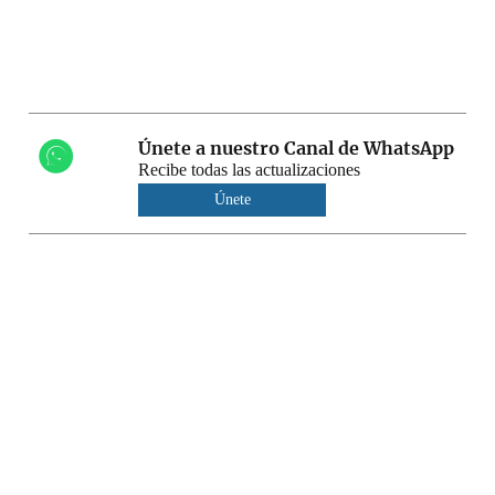
Únete a nuestro Canal de WhatsApp
Recibe todas las actualizaciones
Únete