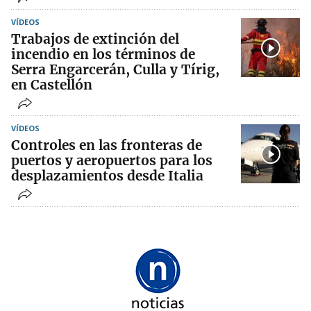
VÍDEOS
Trabajos de extinción del
incendio en los términos de
Serra Engarcerán, Culla y Tírig,
en Castellón
VÍDEOS
Controles en las fronteras de
puertos y aeropuertos para los
desplazamientos desde Italia