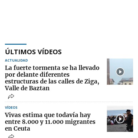
ÚLTIMOS VÍDEOS
ACTUALIDAD
La fuerte tormenta se ha llevado
por delante diferentes
estructuras de las calles de Ziga,
Valle de Baztan
VÍDEOS
Vivas estima que todavía hay
entre 8.000 y 11.000 migrantes
en Ceuta