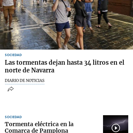
SOCIEDAD
Las tormentas dejan hasta 34 litros en el
norte de Navarra
DIARIO DE NOTICIAS
SOCIEDAD
Tormenta eléctrica en la
Comarca de Pamplona