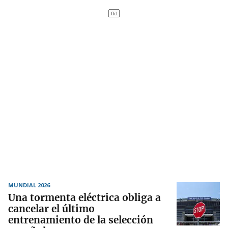
MUNDIAL 2026
Una tormenta eléctrica obliga a
cancelar el último
entrenamiento de la selección