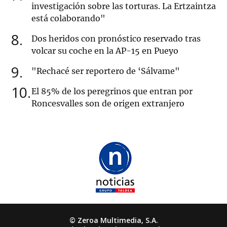
investigación sobre las torturas. La Ertzaintza
está colaborando"
8
Dos heridos con pronóstico reservado tras
volcar su coche en la AP-15 en Pueyo
9
"Rechacé ser reportero de ‘Sálvame"
10
El 85% de los peregrinos que entran por
Roncesvalles son de origen extranjero
© Zeroa Multimedia, S.A.