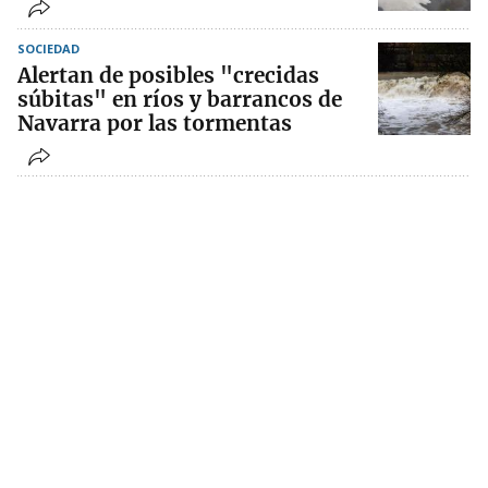
SOCIEDAD
Alertan de posibles "crecidas
súbitas" en ríos y barrancos de
Navarra por las tormentas