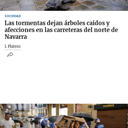
SOCIEDAD
Las tormentas dejan árboles caídos y
afecciones en las carreteras del norte de
Navarra
I. Platero