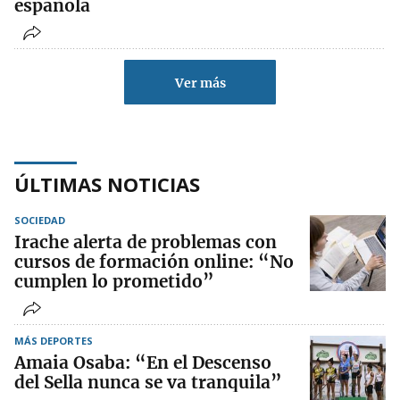
española
Ver más
ÚLTIMAS NOTICIAS
SOCIEDAD
Irache alerta de problemas con
cursos de formación online: “No
cumplen lo prometido”
MÁS DEPORTES
Amaia Osaba: “En el Descenso
del Sella nunca se va tranquila”