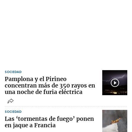
SOCIEDAD
Pamplona y el Pirineo
concentran más de 350 rayos en
una noche de furia eléctrica
SOCIEDAD
Las ‘tormentas de fuego’ ponen
en jaque a Francia