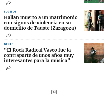
SUCESOS
Hallan muerto a un matrimonio
con signos de violencia en su
domicilio de Tauste (Zaragoza)
GENTE
“El Rock Radical Vasco fue la
contraparte de unos años muy
interesantes para la música”