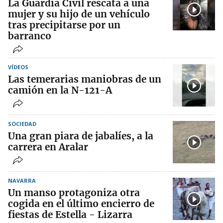
La Guardia Civil rescata a una
mujer y su hijo de un vehículo
tras precipitarse por un
barranco
VÍDEOS
Las temerarias maniobras de un
camión en la N-121-A
SOCIEDAD
Una gran piara de jabalíes, a la
carrera en Aralar
NAVARRA
Un manso protagoniza otra
cogida en el último encierro de
fiestas de Estella - Lizarra