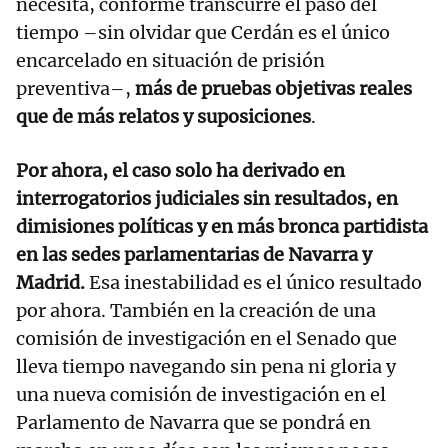
necesita, conforme transcurre el paso del
tiempo –sin olvidar que Cerdán es el único
encarcelado en situación de prisión
preventiva–,
más de pruebas objetivas reales
que de más relatos y suposiciones
.
Por ahora, el caso solo ha derivado en
interrogatorios judiciales sin resultados, en
dimisiones políticas y en más bronca partidista
en las sedes parlamentarias de Navarra y
Madrid.
Esa inestabilidad es el único resultado
por ahora. También en la creación de una
comisión de investigación en el Senado que
lleva tiempo navegando sin pena ni gloria y
una nueva comisión de investigación en el
Parlamento de Navarra que se pondrá en