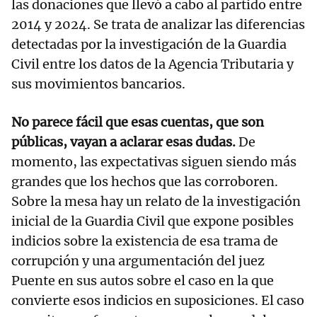
las donaciones que llevó a cabo al partido entre
2014 y 2024. Se trata de analizar las diferencias
detectadas por la investigación de la Guardia
Civil entre los datos de la Agencia Tributaria y
sus movimientos bancarios.
No parece fácil que esas cuentas, que son
públicas, vayan a aclarar esas dudas.
De
momento, las expectativas siguen siendo más
grandes que los hechos que las corroboren.
Sobre la mesa hay un relato de la investigación
inicial de la Guardia Civil que expone posibles
indicios sobre la existencia de esa trama de
corrupción y una argumentación del juez
Puente en sus autos sobre el caso en la que
convierte esos indicios en suposiciones. El caso