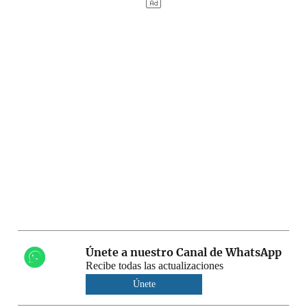
Únete a nuestro Canal de WhatsApp
Recibe todas las actualizaciones
Únete