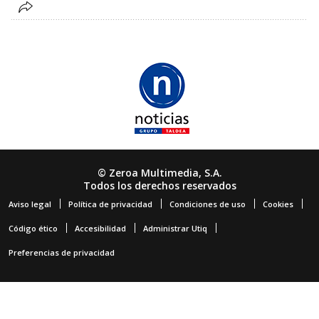
© Zeroa Multimedia, S.A.
Todos los derechos reservados
Aviso legal
Política de privacidad
Condiciones de uso
Cookies
Código ético
Accesibilidad
Administrar Utiq
Preferencias de privacidad