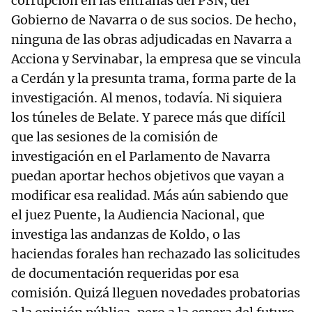
corrupción en las entrañas del PSN, del
Gobierno de Navarra o de sus socios. De hecho,
ninguna de las obras adjudicadas en Navarra a
Acciona y Servinabar, la empresa que se vincula
a Cerdán y la presunta trama, forma parte de la
investigación. Al menos, todavía. Ni siquiera
los túneles de Belate. Y parece más que difícil
que las sesiones de la comisión de
investigación en el Parlamento de Navarra
puedan aportar hechos objetivos que vayan a
modificar esa realidad. Más aún sabiendo que
el juez Puente, la Audiencia Nacional, que
investiga las andanzas de Koldo, o las
haciendas forales han rechazado las solicitudes
de documentación requeridas por esa
comisión. Quizá lleguen novedades probatorias