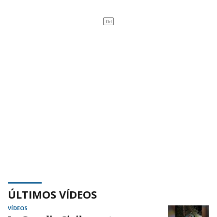
ÚLTIMOS VÍDEOS
VÍDEOS