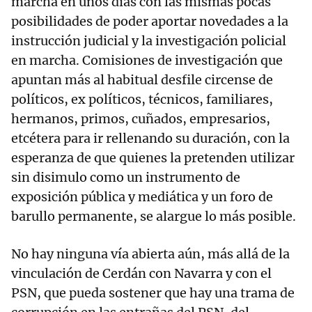
marcha en unos días con las mismas pocas
posibilidades de poder aportar novedades a la
instrucción judicial y la investigación policial
en marcha. Comisiones de investigación que
apuntan más al habitual desfile circense de
políticos, ex políticos, técnicos, familiares,
hermanos, primos, cuñados, empresarios,
etcétera para ir rellenando su duración, con la
esperanza de que quienes la pretenden utilizar
sin disimulo como un instrumento de
exposición pública y mediática y un foro de
barullo permanente, se alargue lo más posible.
No hay ninguna vía abierta aún, más allá de la
vinculación de Cerdán con Navarra y con el
PSN, que pueda sostener que hay una trama de