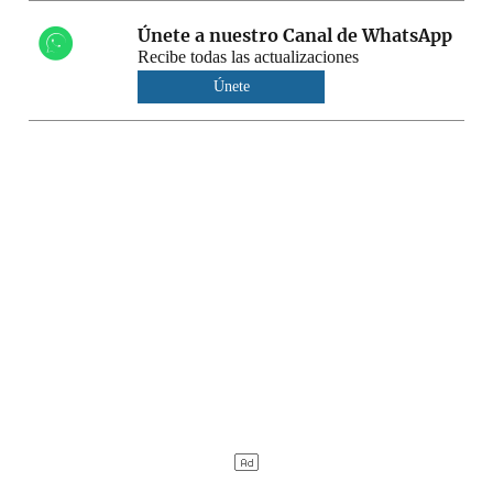
Únete a nuestro Canal de WhatsApp
Recibe todas las actualizaciones
Únete