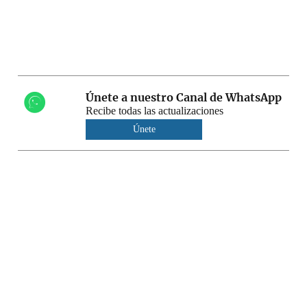
Únete a nuestro Canal de WhatsApp
Recibe todas las actualizaciones
Únete