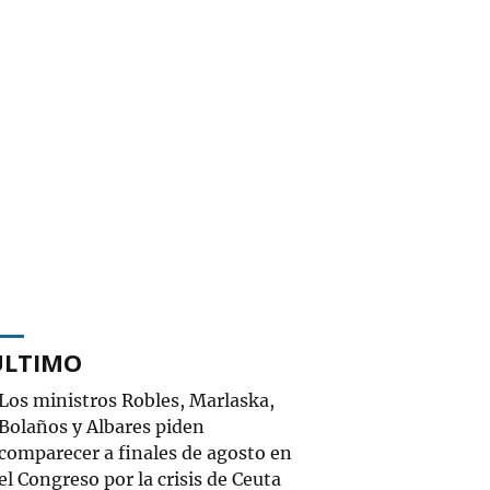
ÚLTIMO
Los ministros Robles, Marlaska,
Bolaños y Albares piden
comparecer a finales de agosto en
el Congreso por la crisis de Ceuta