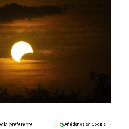
dio preferente
Añádenos en Google