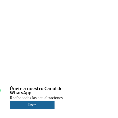
Únete a nuestro Canal de
WhatsApp
Recibe todas las actualizaciones
Únete