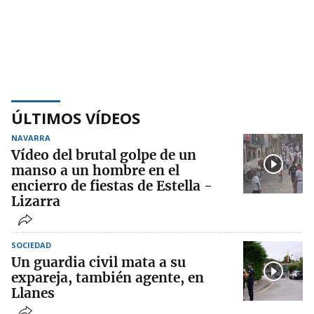
ÚLTIMOS VÍDEOS
NAVARRA
Vídeo del brutal golpe de un
manso a un hombre en el
encierro de fiestas de Estella -
Lizarra
SOCIEDAD
Un guardia civil mata a su
expareja, también agente, en
Llanes