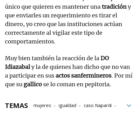
único que quieren es mantener una
tradición
y
que enviarles un requerimiento es tirar el
dinero, yo creo que las instituciones actúan
correctamente al vigilar este tipo de
comportamientos.
Muy bien también la reacción de la
DO
Idiazabal
y la de quienes han dicho que no van
a participar en sus
actos sanfermineros
. Por mí
que su
gallico
se lo coman en pepitoria.
TEMAS
mujeres
igualdad
caso Napardi
Napardi