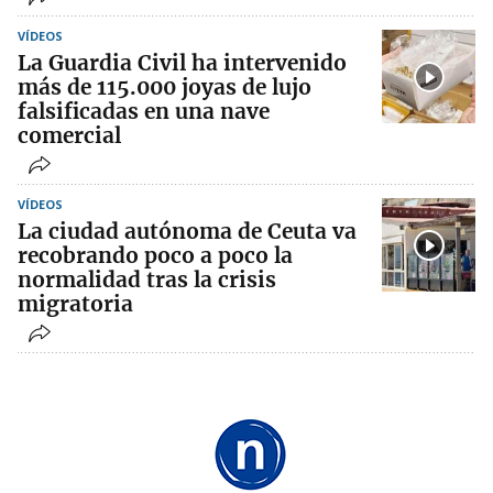
VÍDEOS
La Guardia Civil ha intervenido
más de 115.000 joyas de lujo
falsificadas en una nave
comercial
VÍDEOS
La ciudad autónoma de Ceuta va
recobrando poco a poco la
normalidad tras la crisis
migratoria