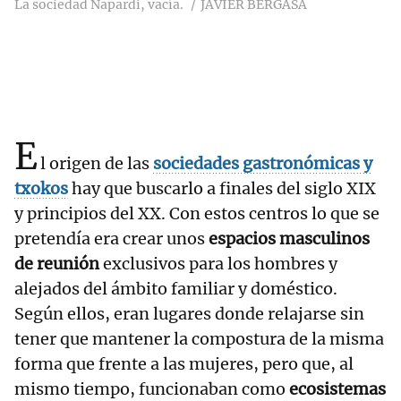
La sociedad Napardi, vacía.
JAVIER BERGASA
E
l origen de las
sociedades gastronómicas y
txokos
hay que buscarlo a finales del siglo XIX
y principios del XX. Con estos centros lo que se
pretendía era crear unos
espacios masculinos
de reunión
exclusivos para los hombres y
alejados del ámbito familiar y doméstico.
Según ellos, eran lugares donde relajarse sin
tener que mantener la compostura de la misma
forma que frente a las mujeres, pero que, al
mismo tiempo, funcionaban como
ecosistemas