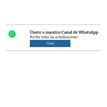
Únete a nuestro Canal de WhatsApp
Recibe todas las actualizaciones
Únete