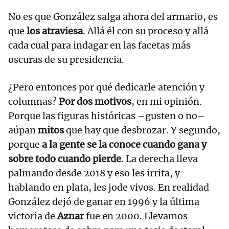
No es que González salga ahora del armario, es
que
los atraviesa
. Allá él con su proceso y allá
cada cual para indagar en las facetas más
oscuras de su presidencia.
¿Pero entonces por qué dedicarle atención y
columnas?
Por dos motivos
, en mi opinión.
Porque las figuras históricas –gusten o no–
aúpan
mitos
que hay que desbrozar. Y segundo,
porque
a la gente se la conoce cuando gana y
sobre todo cuando pierde
. La derecha lleva
palmando desde 2018 y eso les irrita, y
hablando en plata, les jode vivos. En realidad
González dejó de ganar en 1996 y la última
victoria de
Aznar
fue en 2000. Llevamos