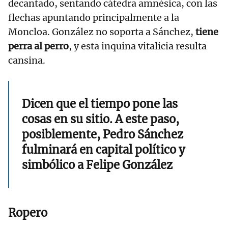
decantado, sentando cátedra amnésica, con las
flechas apuntando principalmente a la
Moncloa. González no soporta a Sánchez,
tiene
perra al perro
, y esta inquina vitalicia resulta
cansina.
Dicen que el tiempo pone las
cosas en su sitio. A este paso,
posiblemente, Pedro Sánchez
fulminará en capital político y
simbólico a Felipe González
Ropero