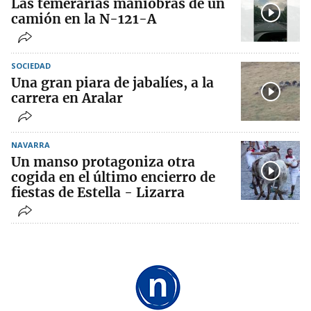
Las temerarias maniobras de un
camión en la N-121-A
SOCIEDAD
Una gran piara de jabalíes, a la
carrera en Aralar
NAVARRA
Un manso protagoniza otra
cogida en el último encierro de
fiestas de Estella - Lizarra