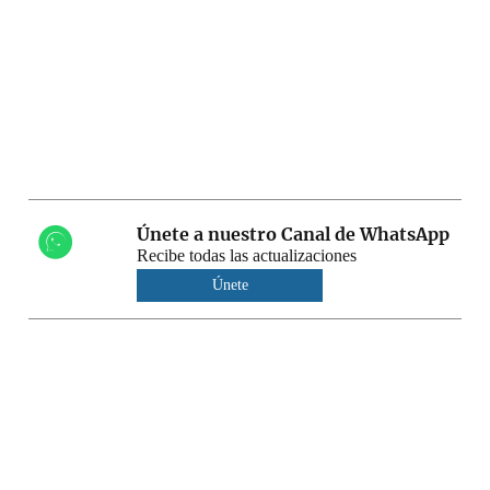
Únete a nuestro Canal de WhatsApp
Recibe todas las actualizaciones
Únete