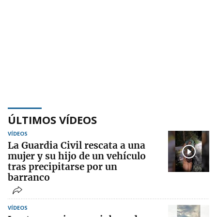
ÚLTIMOS VÍDEOS
VÍDEOS
La Guardia Civil rescata a una
mujer y su hijo de un vehículo
tras precipitarse por un
barranco
VÍDEOS