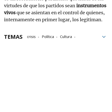
virtudes de que los partidos sean
instrumentos
vivos
que se asientan en el control de quienes,
internamente en primer lugar, los legitiman.
TEMAS
crisis
Política
Cultura
Primer ministro
Keir Starmer