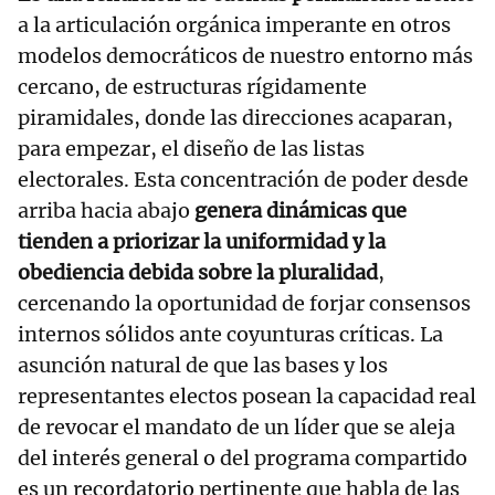
a la articulación orgánica imperante en otros
modelos democráticos de nuestro entorno más
cercano, de estructuras rígidamente
piramidales, donde las direcciones acaparan,
para empezar, el diseño de las listas
electorales. Esta concentración de poder desde
arriba hacia abajo
genera dinámicas que
tienden a priorizar la uniformidad y la
obediencia debida sobre la pluralidad
,
cercenando la oportunidad de forjar consensos
internos sólidos ante coyunturas críticas. La
asunción natural de que las bases y los
representantes electos posean la capacidad real
de revocar el mandato de un líder que se aleja
del interés general o del programa compartido
es un recordatorio pertinente que habla de las