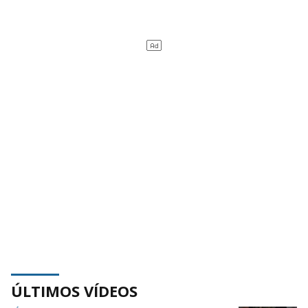
ÚLTIMOS VÍDEOS