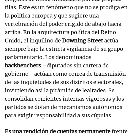
filas. Este es un fenómeno que no se prodiga en
la política europea y que sugiere una
vertebración del poder erigido de abajo hacia
arriba. En la arquitectura política del Reino
Unido, el inquilino de
Downing Street
actúa
siempre bajo la estricta vigilancia de su grupo
parlamentario. Los denominados
backbenchers
–diputados sin cartera de
gobierno– actúan como correa de transmisión
de las inquietudes de sus distritos electorales,
invirtiendo así la pirámide de lealtades. Se
consolidan corrientes internas vigorosas y los
partidos se dotan de mecanismos autónomos
para exigir responsabilidad a sus cúpulas.
Es una rendición de cuentas permanente
frente