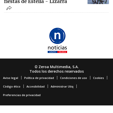
fiestas de Estella - Lizarra
© Zeroa Multimedia, S.A.
Todos los derechos reservados
Aviso legal
Política de privacidad
Condiciones de uso
Cookies
Código ético
Accesibilidad
Administrar Utiq
Preferencias de privacidad