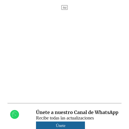
Únete a nuestro Canal de WhatsApp
Recibe todas las actualizaciones
Únete