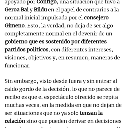
apoyado por
Contigo
, una situación que tuvo a
Geroa Bai
y
Bildu
en el papel de contrarios a la
normal inicial impulsada por el
consejero
Gimeno
. Esto, la verdad, no deja de ser algo
completamente normal en el devenir de un
gobierno que es sostenido por diferentes
partidos políticos
, con diferentes intereses,
visiones, objetivos y, en resumen, maneras de
funcionar.
Sin embargo, visto desde fuera y sin entrar al
caldo gordo de la decisión, lo que no parece de
recibo es que el espectáculo ofrecido se repita
muchas veces, en la medida en que no dejan de
ser situaciones que no ya solo
tensan la
relación
sino que pueden derivar en decisiones