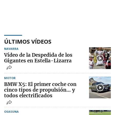
ÚLTIMOS VÍDEOS
NAVARRA
Vídeo de la Despedida de los
Gigantes en Estella-Lizarra
MOTOR
BMW X5: El primer coche con
cinco tipos de propulsión… y
todos electrificados
OSASUNA