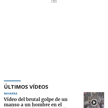
ÚLTIMOS VÍDEOS
NAVARRA
Vídeo del brutal golpe de un
manso a un hombre en el