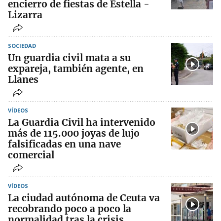
encierro de fiestas de Estella -
Lizarra
SOCIEDAD
Un guardia civil mata a su
expareja, también agente, en
Llanes
VÍDEOS
La Guardia Civil ha intervenido
más de 115.000 joyas de lujo
falsificadas en una nave
comercial
VÍDEOS
La ciudad autónoma de Ceuta va
recobrando poco a poco la
normalidad tras la crisis