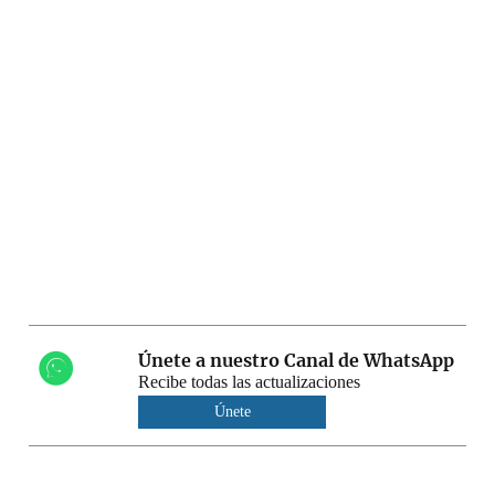
Únete a nuestro Canal de WhatsApp
Recibe todas las actualizaciones
Únete