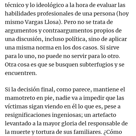
técnico y lo ideológico a la hora de evaluar las
habilidades profesionales de una persona (hoy
mismo Vargas Llosa). Pero no se trata de
argumentos y contraargumentos propios de
una discusión, incluso política, sino de aplicar
una misma norma en los dos casos. Si sirve
para lo uno, no puede no servir para lo otro.
Otra cosa es que se busquen subterfugios y se
encuentren.
Si la decisión final, como parece, mantiene el
mamotreto en pie, nadie va a impedir que las
víctimas sigan viendo en él lo que es, pese a
resignificaciones ingeniosas; un artefacto
levantado a la mayor gloria del responsable de
la muerte y tortura de sus familiares. ¿Cómo