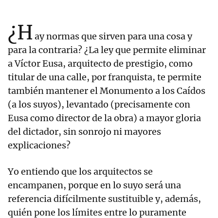
¿H
ay normas que sirven para una cosa y
para la contraria? ¿La ley que permite eliminar
a Víctor Eusa, arquitecto de prestigio, como
titular de una calle, por franquista, te permite
también mantener el Monumento a los Caídos
(a los suyos), levantado (precisamente con
Eusa como director de la obra) a mayor gloria
del dictador, sin sonrojo ni mayores
explicaciones?
Yo entiendo que los arquitectos se
encampanen, porque en lo suyo será una
referencia difícilmente sustituible y, además,
quién pone los límites entre lo puramente