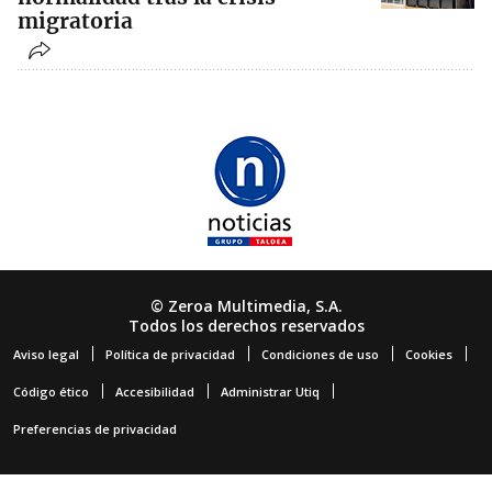
migratoria
© Zeroa Multimedia, S.A.
Todos los derechos reservados
Aviso legal
Política de privacidad
Condiciones de uso
Cookies
Código ético
Accesibilidad
Administrar Utiq
Preferencias de privacidad