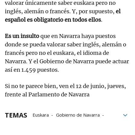
valorar únicamente saber euskara pero no
inglés, alemán o francés. Y, por supuesto,
el
español es obligatorio en todos ellos
.
Es un insulto
que en Navarra haya puestos
donde se pueda valorar saber inglés, alemán o
francés pero no el euskara, el idioma de
Navarra. Y el Gobierno de Navarra puede actuar
así en 1.459 puestos.
Si no te parece bien, ven el 12 de junio, jueves,
frente al Parlamento de Navarra
TEMAS
Euskara
Gobierno de Navarra
Parlamento de Navarra
Boletín Oficial de Navarra
Trabajo