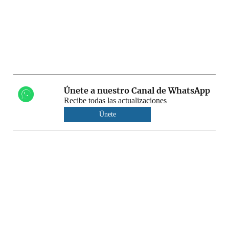
Únete a nuestro Canal de WhatsApp
Recibe todas las actualizaciones
Únete