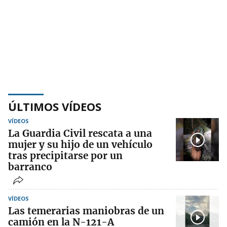
ÚLTIMOS VÍDEOS
VÍDEOS
La Guardia Civil rescata a una
mujer y su hijo de un vehículo
tras precipitarse por un
barranco
VÍDEOS
Las temerarias maniobras de un
camión en la N-121-A