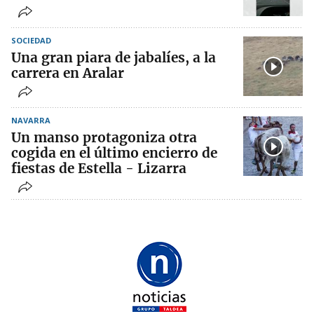
SOCIEDAD
Una gran piara de jabalíes, a la
carrera en Aralar
NAVARRA
Un manso protagoniza otra
cogida en el último encierro de
fiestas de Estella - Lizarra