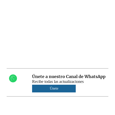
Únete a nuestro Canal de WhatsApp
Recibe todas las actualizaciones
Únete