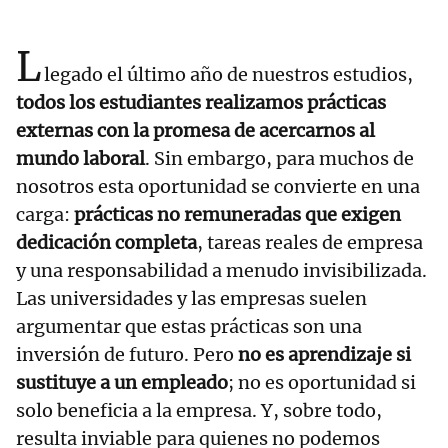
L
legado el último año de nuestros estudios,
todos los estudiantes realizamos prácticas
externas con la promesa de acercarnos al
mundo laboral
. Sin embargo, para muchos de
nosotros esta oportunidad se convierte en una
carga:
prácticas no remuneradas que exigen
dedicación completa
, tareas reales de empresa
y una responsabilidad a menudo invisibilizada.
Las universidades y las empresas suelen
argumentar que estas prácticas son una
inversión de futuro. Pero
no es aprendizaje si
sustituye a un empleado
; no es oportunidad si
solo beneficia a la empresa. Y, sobre todo,
resulta inviable para quienes no podemos