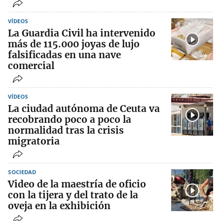
VÍDEOS
La Guardia Civil ha intervenido
más de 115.000 joyas de lujo
falsificadas en una nave
comercial
VÍDEOS
La ciudad autónoma de Ceuta va
recobrando poco a poco la
normalidad tras la crisis
migratoria
SOCIEDAD
Video de la maestría de oficio
con la tijera y del trato de la
oveja en la exhibición