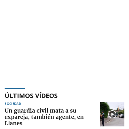
ÚLTIMOS VÍDEOS
SOCIEDAD
Un guardia civil mata a su
expareja, también agente, en
Llanes