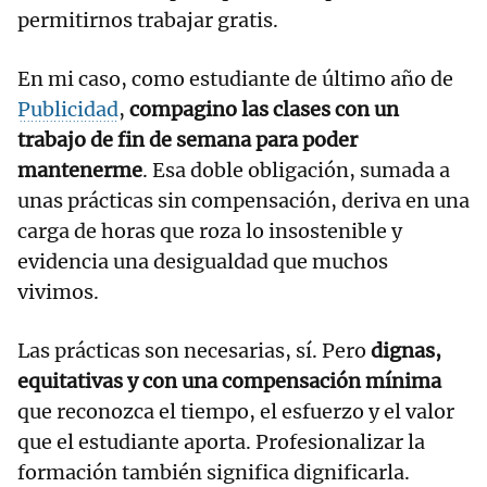
permitirnos trabajar gratis.
En mi caso, como estudiante de último año de
Publicidad
,
compagino las clases con un
trabajo de fin de semana para poder
mantenerme
. Esa doble obligación, sumada a
unas prácticas sin compensación, deriva en una
carga de horas que roza lo insostenible y
evidencia una desigualdad que muchos
vivimos.
Las prácticas son necesarias, sí. Pero
dignas,
equitativas y con una compensación mínima
que reconozca el tiempo, el esfuerzo y el valor
que el estudiante aporta. Profesionalizar la
formación también significa dignificarla.