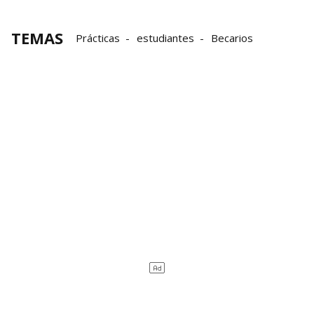
TEMAS
Prácticas
estudiantes
Becarios