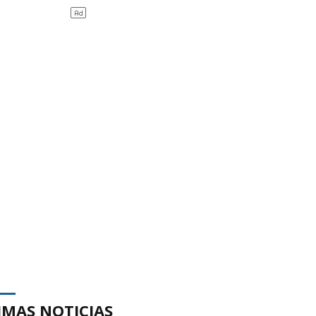
IMAS NOTICIAS