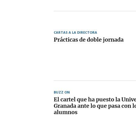
CARTAS A LA DIRECTORA
Prácticas de doble jornada
BUZZ ON
El cartel que ha puesto la Univ
Granada ante lo que pasa con l
alumnos