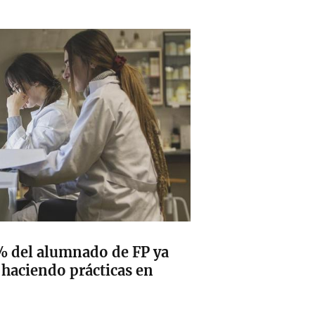
% del alumnado de FP ya
 haciendo prácticas en