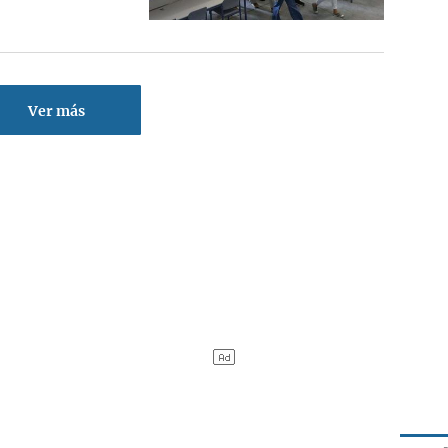
Ver más