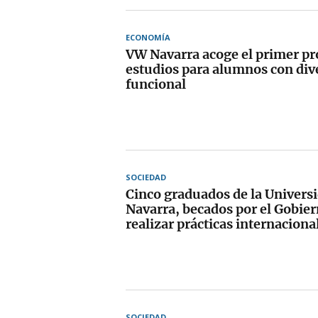
ECONOMÍA
VW Navarra acoge el primer p
estudios para alumnos con div
funcional
SOCIEDAD
Cinco graduados de la Univers
Navarra, becados por el Gobier
realizar prácticas internaciona
SOCIEDAD