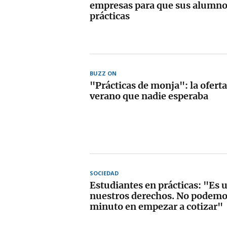
empresas para que sus alumn
prácticas
BUZZ ON
"Prácticas de monja": la oferta
verano que nadie esperaba
SOCIEDAD
Estudiantes en prácticas: "Es 
nuestros derechos. No podemo
minuto en empezar a cotizar"