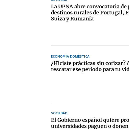
La UPNA abre convocatoria de 
destinos rurales de Portugal, Fr
Suiza y Rumanía
ECONOMÍA DOMÉSTICA
¿Hiciste prácticas sin cotizar?
rescatar ese periodo para tu vi
SOCIEDAD
El Gobierno español quiere pro
universidades paguen o donen 