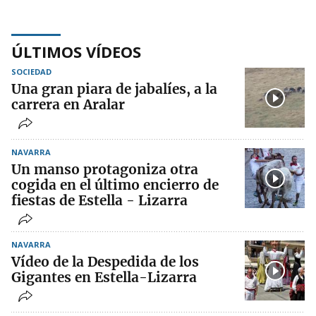
ÚLTIMOS VÍDEOS
SOCIEDAD
Una gran piara de jabalíes, a la
carrera en Aralar
NAVARRA
Un manso protagoniza otra
cogida en el último encierro de
fiestas de Estella - Lizarra
NAVARRA
Vídeo de la Despedida de los
Gigantes en Estella-Lizarra