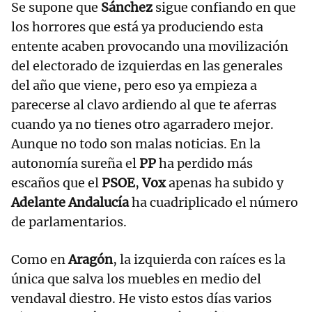
Se supone que
Sánchez
sigue confiando en que
los horrores que está ya produciendo esta
entente acaben provocando una movilización
del electorado de izquierdas en las generales
del año que viene, pero eso ya empieza a
parecerse al clavo ardiendo al que te aferras
cuando ya no tienes otro agarradero mejor.
Aunque no todo son malas noticias. En la
autonomía sureña el
PP
ha perdido más
escaños que el
PSOE
,
Vox
apenas ha subido y
Adelante Andalucía
ha cuadriplicado el número
de parlamentarios.
Como en
Aragón
, la izquierda con raíces es la
única que salva los muebles en medio del
vendaval diestro. He visto estos días varios