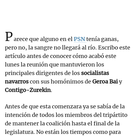
P
arece que alguno en el
PSN
tenía ganas,
pero no, la sangre no llegará al río. Escribo este
artículo antes de conocer cómo acabó este
lunes la reunión que mantuvieron los
principales dirigentes de los
socialistas
navarros
con sus homónimos de
Geroa Bai
y
Contigo-Zurekin
.
Antes de que esta comenzara ya se sabía de la
intención de todos los miembros del tripártito
de mantener la coalición hasta el final de la
legislatura. No están los tiempos como para