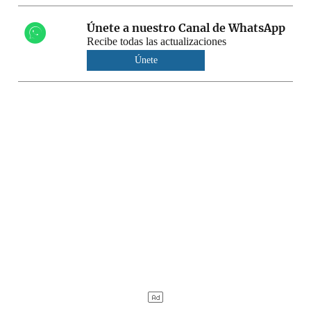
Únete a nuestro Canal de WhatsApp
Recibe todas las actualizaciones
Únete