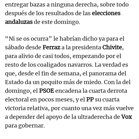
entregar bazas a ninguna derecha, sobre todo
después de los resultados de las
elecciones
andaluzas
de este domingo.
“Ni se os ocurra” le habrían dicho ya para el
sábado desde
Ferraz
a la presidenta
Chivite
,
para alivio de casi todos, empezando por el
resto de los coaligados navarros. La verdad es
que, desde el fin de semana, el panorama del
Estado da un poquito más de miedo. Con la del
domingo, el
PSOE
encadena la cuarta derrota
electoral en pocos meses, y el
PP
su cuarta
victoria relativa, por cuanto una vez más vuelve
a depender del apoyo de la ultraderecha de
Vox
para gobernar.