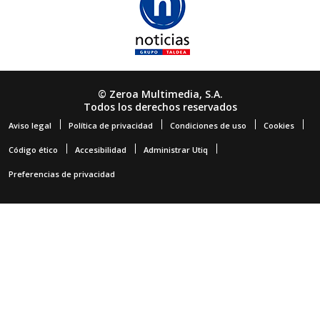
© Zeroa Multimedia, S.A.
Todos los derechos reservados
Aviso legal
Política de privacidad
Condiciones de uso
Cookies
Código ético
Accesibilidad
Administrar Utiq
Preferencias de privacidad