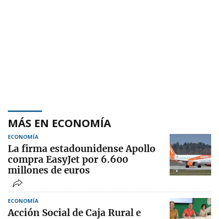
MÁS EN ECONOMÍA
ECONOMÍA
La firma estadounidense Apollo
compra EasyJet por 6.600
millones de euros
ECONOMÍA
Acción Social de Caja Rural e