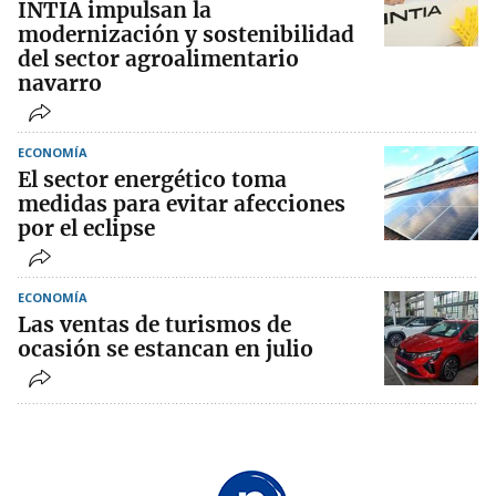
INTIA impulsan la
modernización y sostenibilidad
del sector agroalimentario
navarro
ECONOMÍA
El sector energético toma
medidas para evitar afecciones
por el eclipse
ECONOMÍA
Las ventas de turismos de
ocasión se estancan en julio