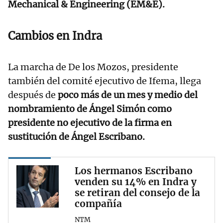
Mechanical & Engineering (EM&E).
Cambios en Indra
La marcha de De los Mozos, presidente
también del comité ejecutivo de Ifema, llega
después de
poco más de un mes y medio del
nombramiento de Ángel Simón como
presidente no ejecutivo de la firma en
sustitución de Ángel Escribano.
Los hermanos Escribano
venden su 14% en Indra y
se retiran del consejo de la
compañía
NTM