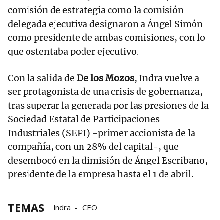
comisión de estrategia como la comisión
delegada ejecutiva designaron a Ángel Simón
como presidente de ambas comisiones, con lo
que ostentaba poder ejecutivo.
Con la salida de
De los Mozos
, Indra vuelve a
ser protagonista de una crisis de gobernanza,
tras superar la generada por las presiones de la
Sociedad Estatal de Participaciones
Industriales (SEPI) -primer accionista de la
compañía, con un 28% del capital-, que
desembocó en la dimisión de Ángel Escribano,
presidente de la empresa hasta el 1 de abril.
TEMAS
Indra
CEO