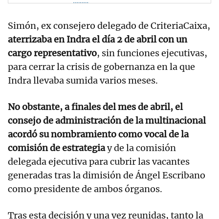
Simón, ex consejero delegado de CriteriaCaixa,
aterrizaba en Indra el día 2 de abril con un
cargo representativo
, sin funciones ejecutivas,
para cerrar la crisis de gobernanza en la que
Indra llevaba sumida varios meses.
No obstante, a finales del mes de abril, el
consejo de administración de la multinacional
acordó su nombramiento como vocal de la
comisión de estrategia
y de la comisión
delegada ejecutiva para cubrir las vacantes
generadas tras la dimisión de Ángel Escribano
como presidente de ambos órganos.
Tras esta decisión y una vez reunidas, tanto la