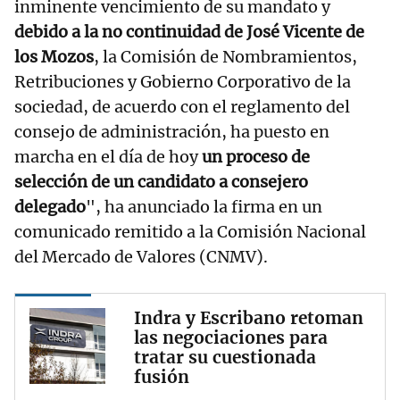
inminente vencimiento de su mandato y
debido a la no continuidad de José Vicente de
los Mozos
, la Comisión de Nombramientos,
Retribuciones y Gobierno Corporativo de la
sociedad, de acuerdo con el reglamento del
consejo de administración, ha puesto en
marcha en el día de hoy
un proceso de
selección de un candidato a consejero
delegado
", ha anunciado la firma en un
comunicado remitido a la Comisión Nacional
del Mercado de Valores (CNMV).
Indra y Escribano retoman
las negociaciones para
tratar su cuestionada
fusión