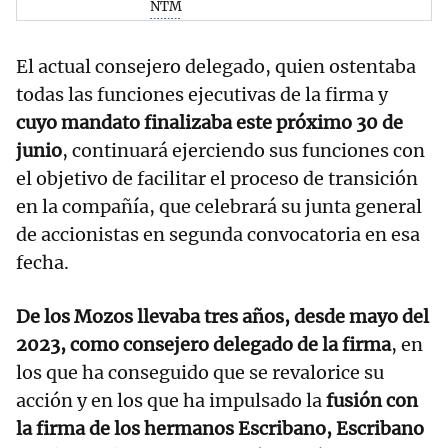
NTM
El actual consejero delegado, quien ostentaba
todas las funciones ejecutivas de la firma y
cuyo mandato finalizaba este próximo 30 de
junio
, continuará ejerciendo sus funciones con
el objetivo de facilitar el proceso de transición
en la compañía, que celebrará su junta general
de accionistas en segunda convocatoria en esa
fecha.
De los Mozos llevaba tres años, desde mayo del
2023, como consejero delegado de la firma
, en
los que ha conseguido que se revalorice su
acción y en los que ha impulsado la
fusión con
la firma de los hermanos Escribano, Escribano