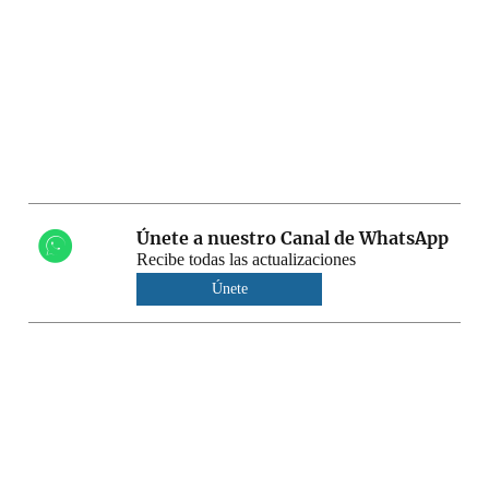
Únete a nuestro Canal de WhatsApp
Recibe todas las actualizaciones
Únete