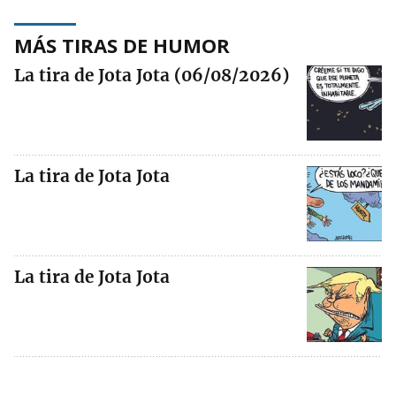
MÁS TIRAS DE HUMOR
La tira de Jota Jota (06/08/2026)
La tira de Jota Jota
La tira de Jota Jota