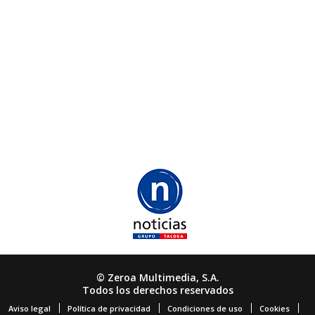
© Zeroa Multimedia, S.A.
Todos los derechos reservados
Aviso legal
Política de privacidad
Condiciones de uso
Cookies