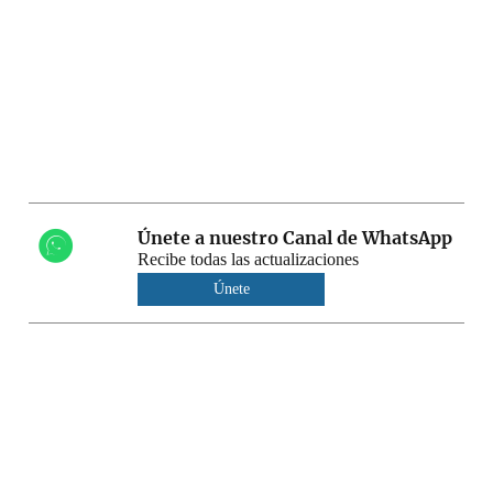
Únete a nuestro Canal de WhatsApp
Recibe todas las actualizaciones
Únete