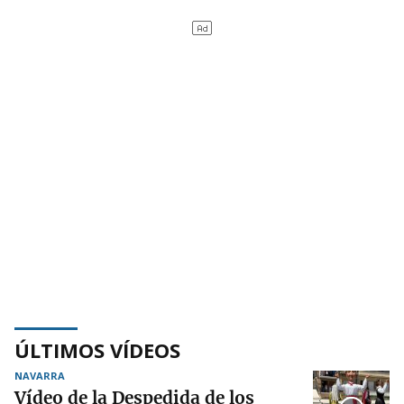
ÚLTIMOS VÍDEOS
NAVARRA
Vídeo de la Despedida de los