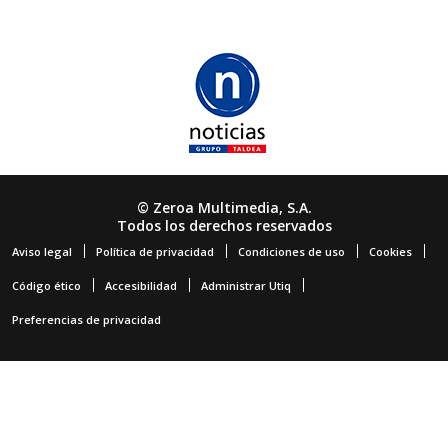
© Zeroa Multimedia, S.A.
Todos los derechos reservados
Aviso legal
Política de privacidad
Condiciones de uso
Cookies
Código ético
Accesibilidad
Administrar Utiq
Preferencias de privacidad