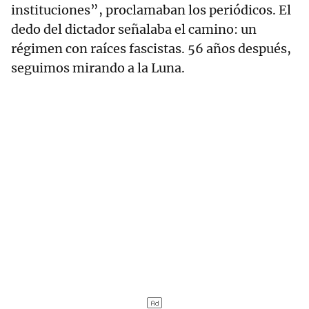
instituciones”, proclamaban los periódicos. El
dedo del dictador señalaba el camino: un
régimen con raíces fascistas. 56 años después,
seguimos mirando a la Luna.