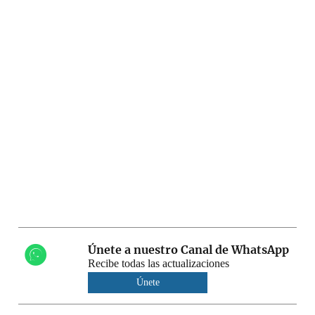
Únete a nuestro Canal de WhatsApp
Recibe todas las actualizaciones
Únete