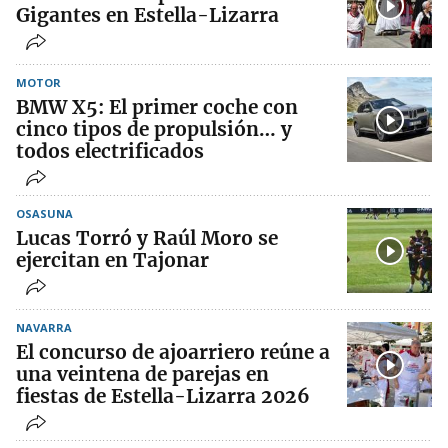
Gigantes en Estella-Lizarra
MOTOR
BMW X5: El primer coche con
cinco tipos de propulsión… y
todos electrificados
OSASUNA
Lucas Torró y Raúl Moro se
ejercitan en Tajonar
NAVARRA
El concurso de ajoarriero reúne a
una veintena de parejas en
fiestas de Estella-Lizarra 2026