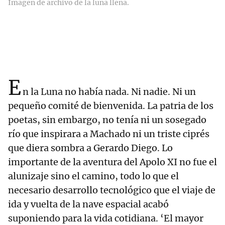
Imagen de archivo de la luna llena.
E
n la Luna no había nada. Ni nadie. Ni un
pequeño comité de bienvenida. La patria de los
poetas, sin embargo, no tenía ni un sosegado
río que inspirara a Machado ni un triste ciprés
que diera sombra a Gerardo Diego. Lo
importante de la aventura del Apolo XI no fue el
alunizaje sino el camino, todo lo que el
necesario desarrollo tecnológico que el viaje de
ida y vuelta de la nave espacial acabó
suponiendo para la vida cotidiana. ‘El mayor