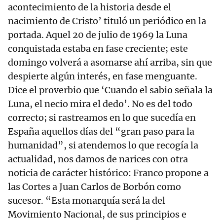
acontecimiento de la historia desde el
nacimiento de Cristo’ tituló un periódico en la
portada. Aquel 20 de julio de 1969 la Luna
conquistada estaba en fase creciente; este
domingo volverá a asomarse ahí arriba, sin que
despierte algún interés, en fase menguante.
Dice el proverbio que ‘Cuando el sabio señala la
Luna, el necio mira el dedo’. No es del todo
correcto; si rastreamos en lo que sucedía en
España aquellos días del “gran paso para la
humanidad”, si atendemos lo que recogía la
actualidad, nos damos de narices con otra
noticia de carácter histórico: Franco propone a
las Cortes a Juan Carlos de Borbón como
sucesor. “Esta monarquía será la del
Movimiento Nacional, de sus principios e