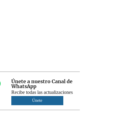
Únete a nuestro Canal de
WhatsApp
Recibe todas las actualizaciones
Únete