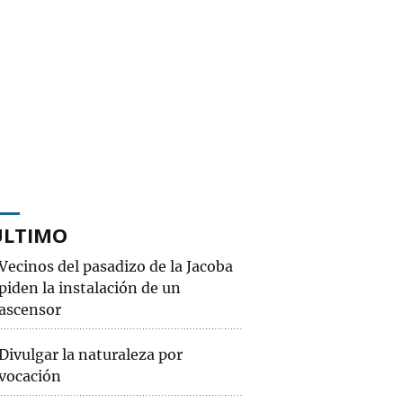
ÚLTIMO
Vecinos del pasadizo de la Jacoba
piden la instalación de un
ascensor
Divulgar la naturaleza por
vocación