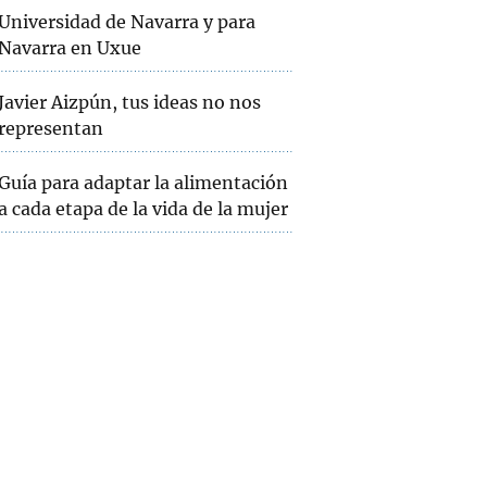
Universidad de Navarra y para
Navarra en Uxue
Javier Aizpún, tus ideas no nos
representan
Guía para adaptar la alimentación
a cada etapa de la vida de la mujer