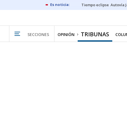
Tiempo eclipse
Autovía 
TRIBUNAS
SECCIONES
OPINIÓN
COLU