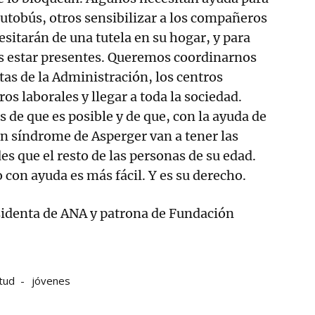
autobús, otros sensibilizar a los compañeros
esitarán de una tutela en su hogar, y para
s estar presentes. Queremos coordinarnos
tas de la Administración, los centros
ros laborales y llegar a toda la sociedad.
de que es posible y de que, con la ayuda de
on síndrome de Asperger van a tener las
 que el resto de las personas de su edad.
ro con ayuda es más fácil. Y es su derecho.
sidenta de ANA y patrona de Fundación
tud
jóvenes