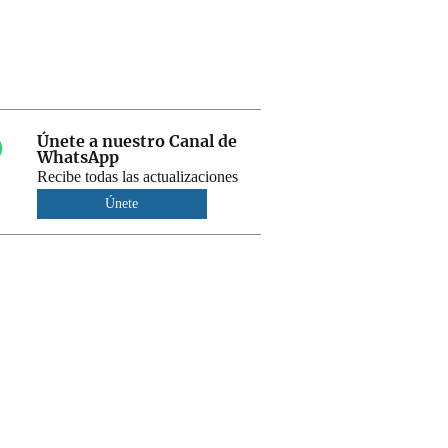
Únete a nuestro Canal de
WhatsApp
Recibe todas las actualizaciones
Únete