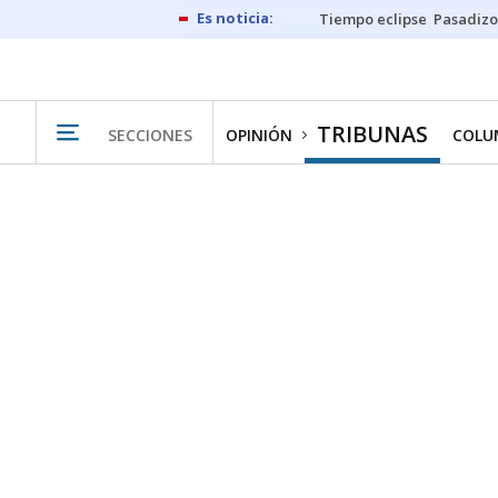
Tiempo eclipse
Pasadizo
TRIBUNAS
SECCIONES
OPINIÓN
COLU