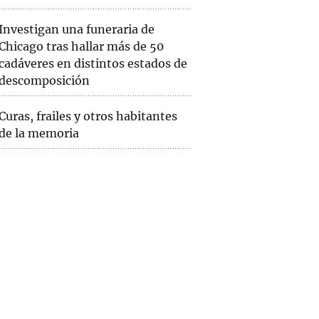
Investigan una funeraria de
Chicago tras hallar más de 50
cadáveres en distintos estados de
descomposición
Curas, frailes y otros habitantes
de la memoria