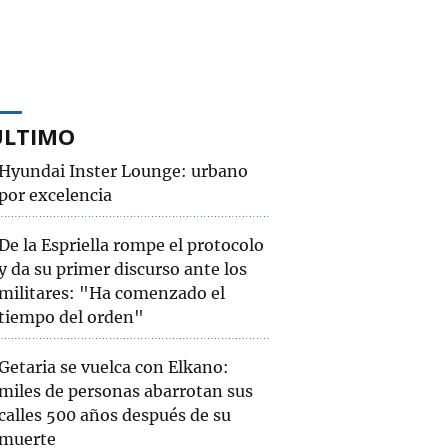
ÚLTIMO
Hyundai Inster Lounge: urbano
por excelencia
De la Espriella rompe el protocolo
y da su primer discurso ante los
militares: "Ha comenzado el
tiempo del orden"
Getaria se vuelca con Elkano:
miles de personas abarrotan sus
calles 500 años después de su
muerte