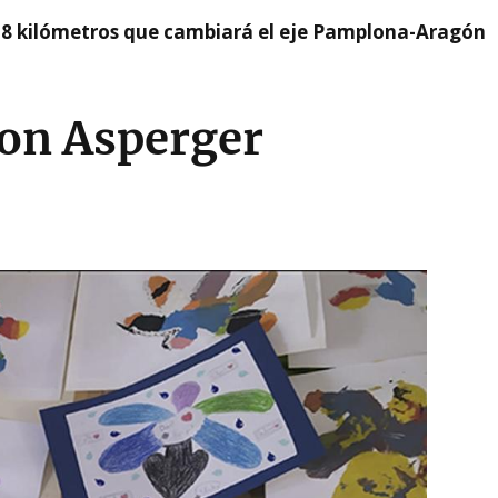
 8 kilómetros que cambiará el eje Pamplona-Aragón
con Asperger