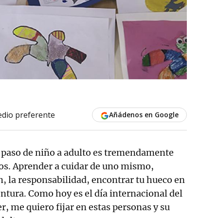
dio preferente
Añádenos en Google
 El paso de niño a adulto es tremendamente
os. Aprender a cuidar de uno mismo,
ón, la responsabilidad, encontrar tu hueco en
ntura. Como hoy es el día internacional del
, me quiero fijar en estas personas y su