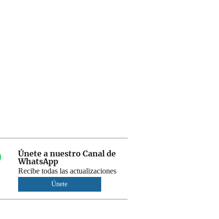
Únete a nuestro Canal de
WhatsApp
Recibe todas las actualizaciones
Únete