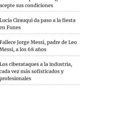
acepte sus condiciones
Lucía Cirauqui da paso a la fiesta
en Funes
Fallece Jorge Messi, padre de Leo
Messi, a los 68 años
Los ciberataques a la industria,
cada vez más sofisticados y
profesionales