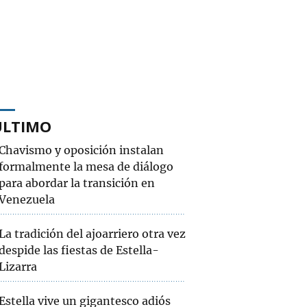
ÚLTIMO
Chavismo y oposición instalan
formalmente la mesa de diálogo
para abordar la transición en
Venezuela
La tradición del ajoarriero otra vez
despide las fiestas de Estella-
Lizarra
Estella vive un gigantesco adiós