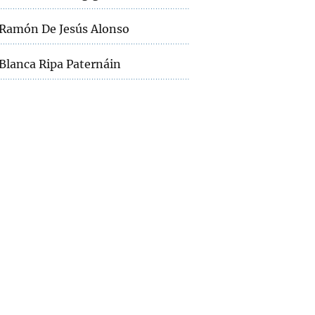
Ramón De Jesús Alonso
Blanca Ripa Paternáin