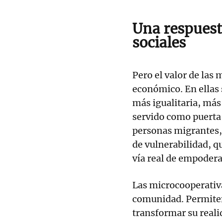
Una respuesta
sociales
Pero el valor de las 
económico. En ellas 
más igualitaria, más 
servido como puerta 
personas migrantes, 
de vulnerabilidad, 
vía real de empodera
Las microcooperativ
comunidad. Permiten
transformar su reali