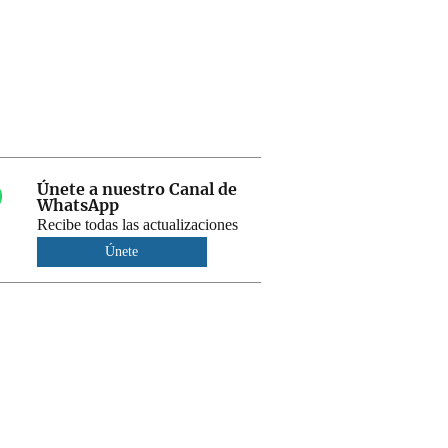
Únete a nuestro Canal de
WhatsApp
Recibe todas las actualizaciones
Únete