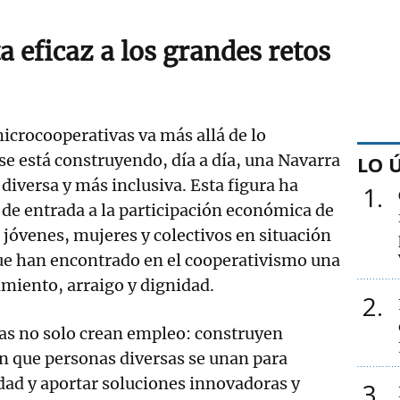
 eficaz a los grandes retos
microcooperativas va más allá de lo
se está construyendo, día a día, una Navarra
LO 
diversa y más inclusiva. Esta figura ha
1
de entrada a la participación económica de
jóvenes, mujeres y colectivos en situación
que han encontrado en el cooperativismo una
miento, arraigo y dignidad.
2
as no solo crean empleo: construyen
 que personas diversas se unan para
dad y aportar soluciones innovadoras y
3