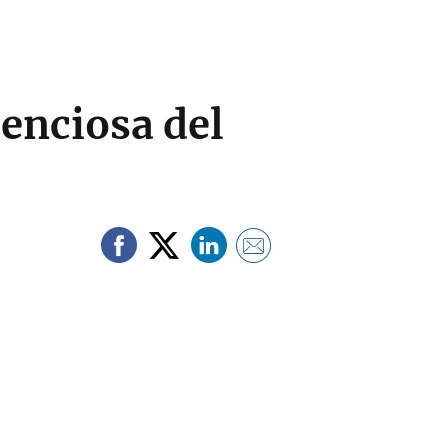
lenciosa del