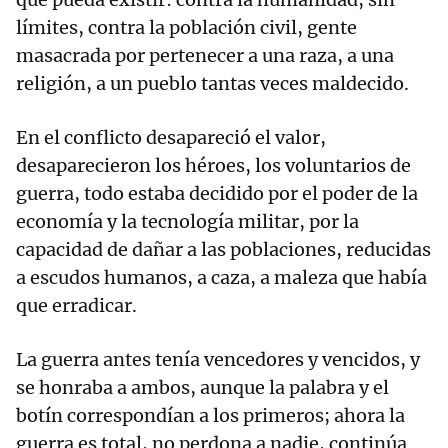
límites, contra la población civil, gente
masacrada por pertenecer a una raza, a una
religión, a un pueblo tantas veces maldecido.
En el conflicto desapareció el valor,
desaparecieron los héroes, los voluntarios de
guerra, todo estaba decidido por el poder de la
economía y la tecnología militar, por la
capacidad de dañar a las poblaciones, reducidas
a escudos humanos, a caza, a maleza que había
que erradicar.
La guerra antes tenía vencedores y vencidos, y
se honraba a ambos, aunque la palabra y el
botín correspondían a los primeros; ahora la
guerra es total, no perdona a nadie, continúa