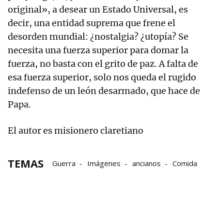
original», a desear un Estado Universal, es
decir, una entidad suprema que frene el
desorden mundial: ¿nostalgia? ¿utopía? Se
necesita una fuerza superior para domar la
fuerza, no basta con el grito de paz. A falta de
esa fuerza superior, solo nos queda el rugido
indefenso de un león desarmado, que hace de
Papa.
El autor es misionero claretiano
TEMAS
Guerra
Imágenes
ancianos
Comida