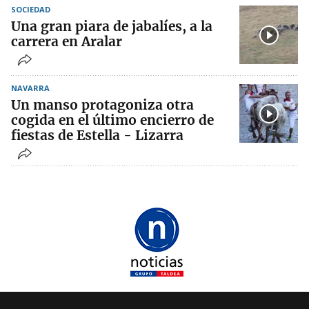
SOCIEDAD
Una gran piara de jabalíes, a la
carrera en Aralar
NAVARRA
Un manso protagoniza otra
cogida en el último encierro de
fiestas de Estella - Lizarra