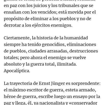
en paz con los juicios y los tribunales que se
ensañan con los vencidos; está movida por el
propósito de eliminar a los pueblos y no de
derrotar a los ejércitos enemigos.
Ciertamente, la historia de la humanidad
siempre ha tenido genocidios, eliminaciones
de pueblos, ciudades arrasadas, destrucciones
totales; pero ahora el enemigo se vuelve
absoluto y la guerra total, ilimitada.
Apocalíptica.
La trayectoria de Ernst Jünger es sorprendente:
el máximo escritor de guerra, esteta armado,
héroe de guerra, escribe luego un ensayo por la
paz y llega, él, ya nacionalista y «conservador