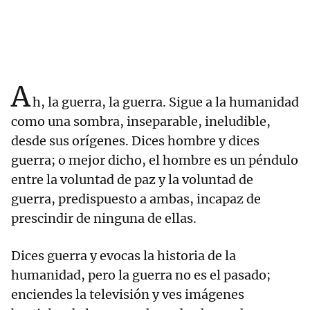
A
h, la guerra, la guerra. Sigue a la humanidad
como una sombra, inseparable, ineludible,
desde sus orígenes. Dices hombre y dices
guerra; o mejor dicho, el hombre es un péndulo
entre la voluntad de paz y la voluntad de
guerra, predispuesto a ambas, incapaz de
prescindir de ninguna de ellas.
Dices guerra y evocas la historia de la
humanidad, pero la guerra no es el pasado;
enciendes la televisión y ves imágenes