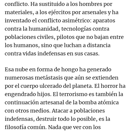
conflicto. Ha sustituido a los hombres por
materiales, a los ejércitos por arsenales y ha
inventado el conflicto asimétrico: aparatos
contra la humanidad, tecnologías contra
poblaciones civiles, pilotos que no bajan entre
los humanos, sino que luchan a distancia
contra vidas indefensas en sus casas.
Esa nube en forma de hongo ha generado
numerosas metástasis que aún se extienden
por el cuerpo ulcerado del planeta. El horror ha
engendrado hijos. El terrorismo es también la
continuación artesanal de la bomba atómica
con otros medios. Atacar a poblaciones
indefensas, destruir todo lo posible, es la
filosofía común. Nada que ver con los