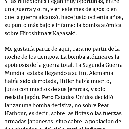
Y las reflexiones llegan muy oportunas, entre
una guerra y otra, y en este mes de agosto en
que la guerra alcanzó, hace justo ochenta años,
su punto más bajo e infame: la bomba atómica
sobre Hiroshima y Nagasaki.
Me gustaría partir de aquí, para no partir de la
noche de los tiempos. La bomba atómica es la
apoteosis de la guerra total. La Segunda Guerra
Mundial estaba llegando a su fin, Alemania
había sido derrotada, Hitler había muerto,
junto con muchos de sus jerarcas, y solo
resistía Japón. Pero Estados Unidos decidió
lanzar una bomba decisiva, no sobre Pearl
Harbour, es decir, sobre las flotas o las fuerzas
armadas japonesas, sino sobre la población de