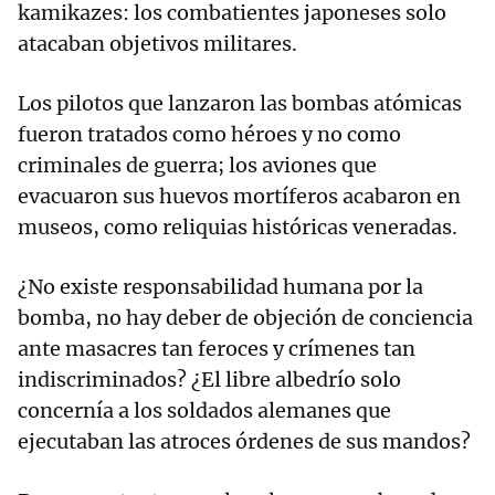
kamikazes: los combatientes japoneses solo
atacaban objetivos militares.
Los pilotos que lanzaron las bombas atómicas
fueron tratados como héroes y no como
criminales de guerra; los aviones que
evacuaron sus huevos mortíferos acabaron en
museos, como reliquias históricas veneradas.
¿No existe responsabilidad humana por la
bomba, no hay deber de objeción de conciencia
ante masacres tan feroces y crímenes tan
indiscriminados? ¿El libre albedrío solo
concernía a los soldados alemanes que
ejecutaban las atroces órdenes de sus mandos?