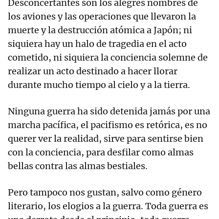
Desconcertantes son los alegres nombres de
los aviones y las operaciones que llevaron la
muerte y la destrucción atómica a Japón; ni
siquiera hay un halo de tragedia en el acto
cometido, ni siquiera la conciencia solemne de
realizar un acto destinado a hacer llorar
durante mucho tiempo al cielo y a la tierra.
Ninguna guerra ha sido detenida jamás por una
marcha pacífica, el pacifismo es retórica, es no
querer ver la realidad, sirve para sentirse bien
con la conciencia, para desfilar como almas
bellas contra las almas bestiales.
Pero tampoco nos gustan, salvo como género
literario, los elogios a la guerra. Toda guerra es