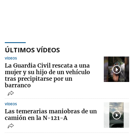
ÚLTIMOS VÍDEOS
VÍDEOS
La Guardia Civil rescata a una
mujer y su hijo de un vehículo
tras precipitarse por un
barranco
VÍDEOS
Las temerarias maniobras de un
camión en la N-121-A