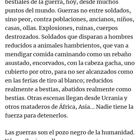
bestiales de la guerra, hoy, desde muchos
puntos del mundo. Guerras no entre soldados,
sino peor, contra poblaciones, ancianos, niños,
casas, ollas. Explosiones, ruinas, cuerpos
destrozados. Soldados que disparan a hombres
reducidos a animales hambrientos, que van a
mendigar comida caminando como un rebaño
asustado, encorvados, con la cabeza gacha, uno
cubierto por otro, para no ser alcanzados como
en las ferias de tiro al blanco; reducidos
realmente a bestias, abatidos realmente como
bestias. Otras escenas llegan desde Ucrania y
otros mataderos de África, Asia... Nadie tiene la
fuerza para detenerlos.
Las guerras son el pozo negro de la humanidad.