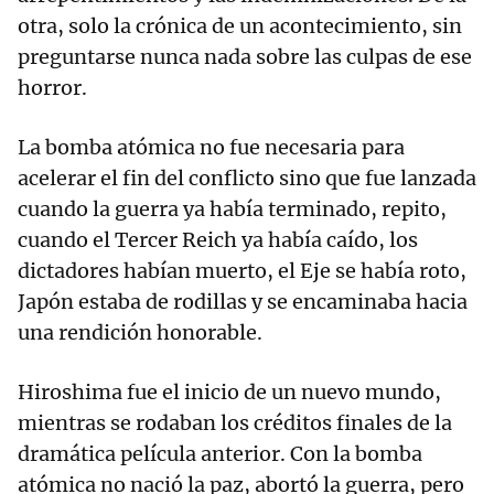
otra, solo la crónica de un acontecimiento, sin
preguntarse nunca nada sobre las culpas de ese
horror.
La bomba atómica no fue necesaria para
acelerar el fin del conflicto sino que fue lanzada
cuando la guerra ya había terminado, repito,
cuando el Tercer Reich ya había caído, los
dictadores habían muerto, el Eje se había roto,
Japón estaba de rodillas y se encaminaba hacia
una rendición honorable.
Hiroshima fue el inicio de un nuevo mundo,
mientras se rodaban los créditos finales de la
dramática película anterior. Con la bomba
atómica no nació la paz, abortó la guerra, pero