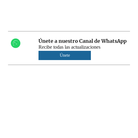
Únete a nuestro Canal de WhatsApp
Recibe todas las actualizaciones
Únete