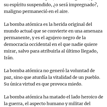
su espíritu suspendido, ¿o será impregnado?,
maligno permaneció en el aire.
La bomba atómica es la herida original del
mundo actual que se convierte en una amenaza
permanente, y es el agujero negro de la
democracia occidental en el que nadie quiere
mirar, salvo para atribuirla al último llegado,
Irán.
La bomba atómica no generó la voluntad de
paz, sino que aturdía la vitalidad de un pueblo.
Su única virtud es que provoca miedo.
La bomba atómica ha matado el lado heroico de
la guerra, el aspecto humano y militar del