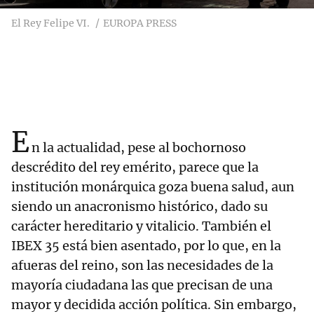
El Rey Felipe VI.
EUROPA PRESS
E
n la actualidad, pese al bochornoso
descrédito del rey emérito, parece que la
institución monárquica goza buena salud, aun
siendo un anacronismo histórico, dado su
carácter hereditario y vitalicio. También el
IBEX 35 está bien asentado, por lo que, en la
afueras del reino, son las necesidades de la
mayoría ciudadana las que precisan de una
mayor y decidida acción política. Sin embargo,