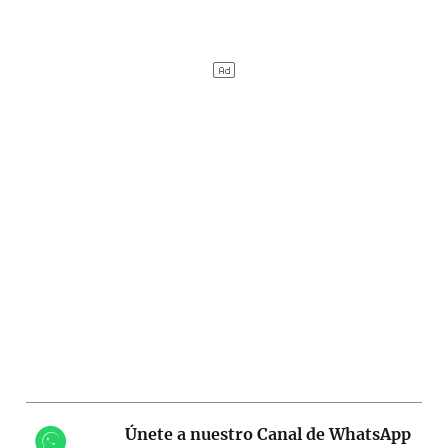
Únete a nuestro Canal de WhatsApp