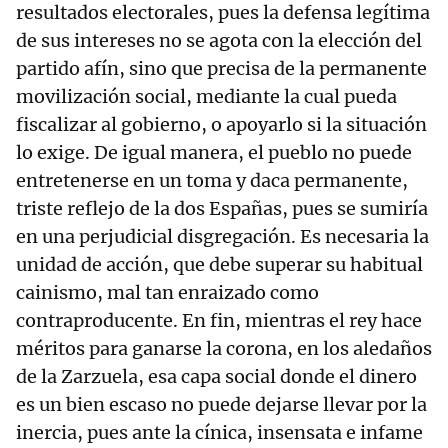
resultados electorales, pues la defensa legítima
de sus intereses no se agota con la elección del
partido afín, sino que precisa de la permanente
movilización social, mediante la cual pueda
fiscalizar al gobierno, o apoyarlo si la situación
lo exige. De igual manera, el pueblo no puede
entretenerse en un toma y daca permanente,
triste reflejo de la dos Españas, pues se sumiría
en una perjudicial disgregación. Es necesaria la
unidad de acción, que debe superar su habitual
cainismo, mal tan enraizado como
contraproducente. En fin, mientras el rey hace
méritos para ganarse la corona, en los aledaños
de la Zarzuela, esa capa social donde el dinero
es un bien escaso no puede dejarse llevar por la
inercia, pues ante la cínica, insensata e infame