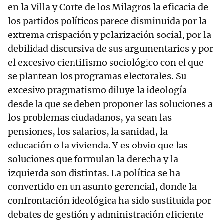
en la Villa y Corte de los Milagros la eficacia de
los partidos políticos parece disminuida por la
extrema crispación y polarización social, por la
debilidad discursiva de sus argumentarios y por
el excesivo cientifismo sociológico con el que
se plantean los programas electorales. Su
excesivo pragmatismo diluye la ideología
desde la que se deben proponer las soluciones a
los problemas ciudadanos, ya sean las
pensiones, los salarios, la sanidad, la
educación o la vivienda. Y es obvio que las
soluciones que formulan la derecha y la
izquierda son distintas. La política se ha
convertido en un asunto gerencial, donde la
confrontación ideológica ha sido sustituida por
debates de gestión y administración eficiente