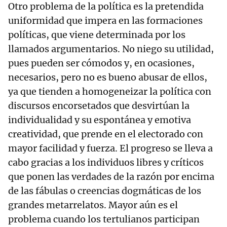
Otro problema de la política es la pretendida
uniformidad que impera en las formaciones
políticas, que viene determinada por los
llamados argumentarios. No niego su utilidad,
pues pueden ser cómodos y, en ocasiones,
necesarios, pero no es bueno abusar de ellos,
ya que tienden a homogeneizar la política con
discursos encorsetados que desvirtúan la
individualidad y su espontánea y emotiva
creatividad, que prende en el electorado con
mayor facilidad y fuerza. El progreso se lleva a
cabo gracias a los individuos libres y críticos
que ponen las verdades de la razón por encima
de las fábulas o creencias dogmáticas de los
grandes metarrelatos. Mayor aún es el
problema cuando los tertulianos participan