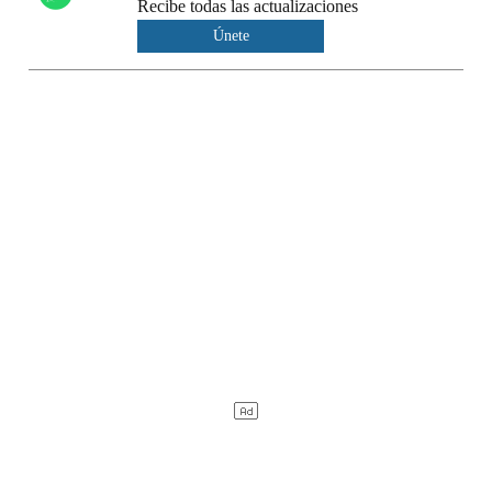
Recibe todas las actualizaciones
Únete