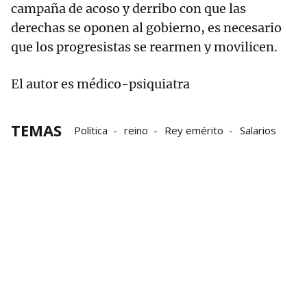
campaña de acoso y derribo con que las
derechas se oponen al gobierno, es necesario
que los progresistas se rearmen y movilicen.
El autor es médico-psiquiatra
TEMAS
Política
reino
Rey emérito
Salarios