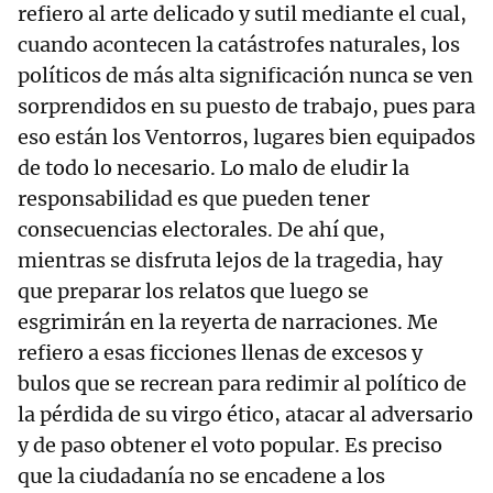
refiero al arte delicado y sutil mediante el cual,
cuando acontecen la catástrofes naturales, los
políticos de más alta significación nunca se ven
sorprendidos en su puesto de trabajo, pues para
eso están los Ventorros, lugares bien equipados
de todo lo necesario. Lo malo de eludir la
responsabilidad es que pueden tener
consecuencias electorales. De ahí que,
mientras se disfruta lejos de la tragedia, hay
que preparar los relatos que luego se
esgrimirán en la reyerta de narraciones. Me
refiero a esas ficciones llenas de excesos y
bulos que se recrean para redimir al político de
la pérdida de su virgo ético, atacar al adversario
y de paso obtener el voto popular. Es preciso
que la ciudadanía no se encadene a los