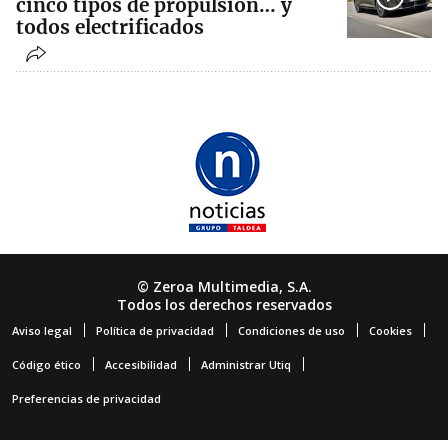
cinco tipos de propulsión… y
todos electrificados
© Zeroa Multimedia, S.A.
Todos los derechos reservados
Aviso legal
Política de privacidad
Condiciones de uso
Cookies
Código ético
Accesibilidad
Administrar Utiq
Preferencias de privacidad