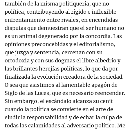
también de la misma politiquería, que no
política, contribuyendo al rígido e inflexible
enfrentamiento entre rivales, en encendidas
disputas que demuestran que el ser humano no
es un animal degenerado por la concordia. Las
opiniones preconcebidas y el editorialismo,
que juzga y sentencia, cercenan con su
ortodoxia y con sus dogmas el libre albedrío y
las brillantes herejías políticas, lo que da por
finalizada la evolución creadora de la sociedad.
O sea que asistimos al lamentable apagón de
Siglo de las Luces, que es necesario reencender.
Sin embargo, el escándalo alcanza su cenit
cuando la política se convierte en el arte de
eludir la responsabilidad y de echar la culpa de
todas las calamidades al adversario político. Me