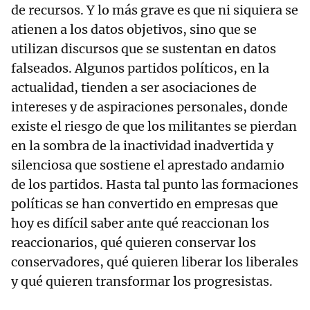
de recursos. Y lo más grave es que ni siquiera se
atienen a los datos objetivos, sino que se
utilizan discursos que se sustentan en datos
falseados. Algunos partidos políticos, en la
actualidad, tienden a ser asociaciones de
intereses y de aspiraciones personales, donde
existe el riesgo de que los militantes se pierdan
en la sombra de la inactividad inadvertida y
silenciosa que sostiene el aprestado andamio
de los partidos. Hasta tal punto las formaciones
políticas se han convertido en empresas que
hoy es difícil saber ante qué reaccionan los
reaccionarios, qué quieren conservar los
conservadores, qué quieren liberar los liberales
y qué quieren transformar los progresistas.