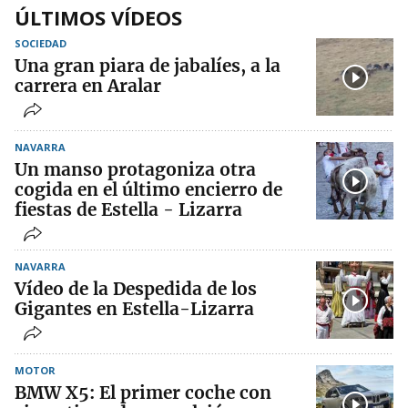
ÚLTIMOS VÍDEOS
SOCIEDAD
Una gran piara de jabalíes, a la
carrera en Aralar
NAVARRA
Un manso protagoniza otra
cogida en el último encierro de
fiestas de Estella - Lizarra
NAVARRA
Vídeo de la Despedida de los
Gigantes en Estella-Lizarra
MOTOR
BMW X5: El primer coche con