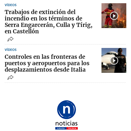
VÍDEOS
Trabajos de extinción del
incendio en los términos de
Serra Engarcerán, Culla y Tírig,
en Castellón
VÍDEOS
Controles en las fronteras de
puertos y aeropuertos para los
desplazamientos desde Italia