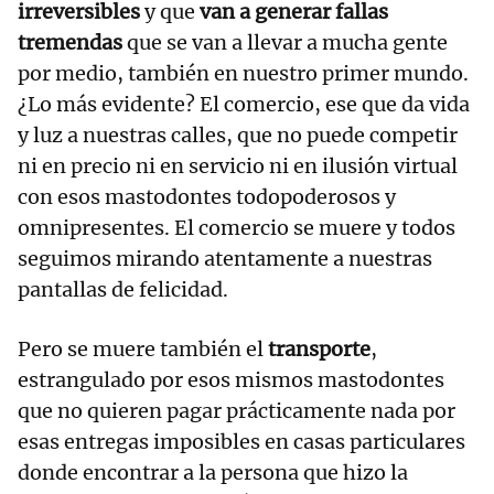
irreversibles
y que
van a generar fallas
tremendas
que se van a llevar a mucha gente
por medio, también en nuestro primer mundo.
¿Lo más evidente? El comercio, ese que da vida
y luz a nuestras calles, que no puede competir
ni en precio ni en servicio ni en ilusión virtual
con esos mastodontes todopoderosos y
omnipresentes. El comercio se muere y todos
seguimos mirando atentamente a nuestras
pantallas de felicidad.
Pero se muere también el
transporte
,
estrangulado por esos mismos mastodontes
que no quieren pagar prácticamente nada por
esas entregas imposibles en casas particulares
donde encontrar a la persona que hizo la