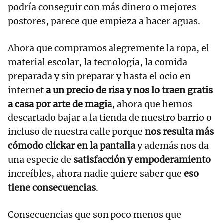
podría conseguir con más dinero o mejores
postores, parece que empieza a hacer aguas.
Ahora que compramos alegremente la ropa, el
material escolar, la tecnología, la comida
preparada y sin preparar y hasta el ocio en
internet
a un precio de risa y nos lo traen gratis
a casa por arte de magia
, ahora que hemos
descartado bajar a la tienda de nuestro barrio o
incluso de nuestra calle porque
nos resulta más
cómodo clickar en la pantalla
y además nos da
una especie de
satisfacción y empoderamiento
increíbles, ahora nadie quiere saber que
eso
tiene consecuencias
.
Consecuencias que son poco menos que