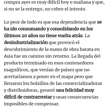
compra ayer es muy difícil hoy o mañana y que,
si no se la entrego, no cobro el intento.
Lo peor de todo es que esa dependencia que
se
ha ido consumando y consolidando en los
últimos 20 años no tiene vuelta atrás
. La
desindustrialización
que provocó el
descubrimiento de la mano de obra barata en
Asia fue un camino sin retorno. La llegada del
producto terminado en esos contenedores
magníficos, que venían de países que no
acertaríamos a poner en el mapa pero que
llenaron los bolsillos de las comercializadoras
y distribuidoras, generó
una felicidad muy
difícil de contrarrestar
y unas consecuencias
imposibles de compensar.