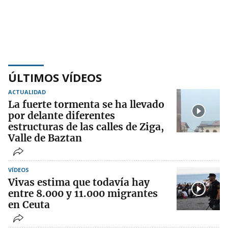
ÚLTIMOS VÍDEOS
ACTUALIDAD
La fuerte tormenta se ha llevado
por delante diferentes
estructuras de las calles de Ziga,
Valle de Baztan
VÍDEOS
Vivas estima que todavía hay
entre 8.000 y 11.000 migrantes
en Ceuta