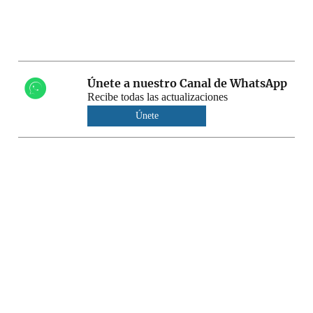
Únete a nuestro Canal de WhatsApp
Recibe todas las actualizaciones
Únete