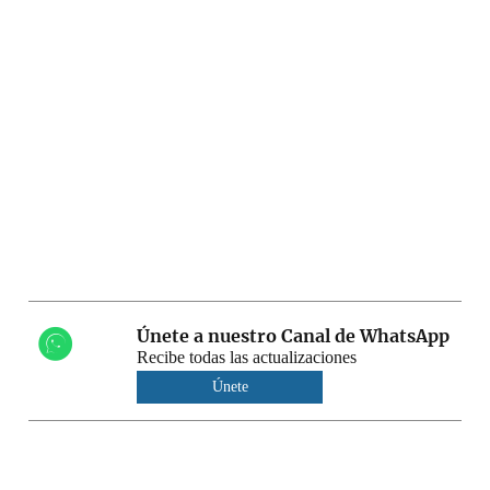
Únete a nuestro Canal de WhatsApp
Recibe todas las actualizaciones
Únete