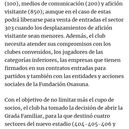
(100), medios de comunicación (200) y afición
visitante (850); aunque en el caso de estas
podrá liberarse para venta de entradas el sector
303 cuando los desplazamientos de afición
visitante sean menores. Además, el club
necesita atender sus compromisos con los
clubes convenidos, los jugadores de las
categorías inferiores, las empresas que tienen
firmados en sus contratos entradas para
partidos y también con las entidades y acciones
sociales de la Fundación Osasuna.
Con el objetivo de no limitar más el cupo de
socios, el club ha tomado la decisión de abrir la
Grada Familiar, para la que destinó cuatro
sectores del nuevo estadio (404-405-406 y