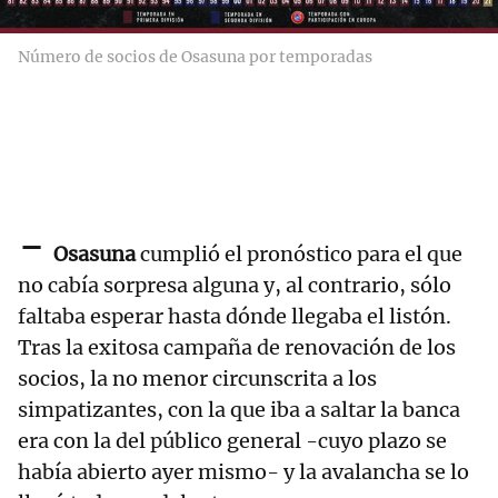
Número de socios de Osasuna por temporadas
-
Osasuna
cumplió el pronóstico para el que
no cabía sorpresa alguna y, al contrario, sólo
faltaba esperar hasta dónde llegaba el listón.
Tras la exitosa campaña de renovación de los
socios, la no menor circunscrita a los
simpatizantes, con la que iba a saltar la banca
era con la del público general -cuyo plazo se
había abierto ayer mismo- y la avalancha se lo