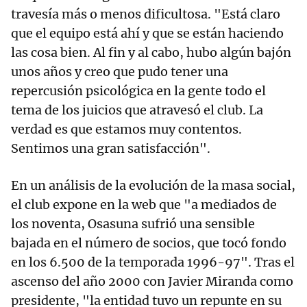
travesía más o menos dificultosa. "Está claro
que el equipo está ahí y que se están haciendo
las cosa bien. Al fin y al cabo, hubo algún bajón
unos años y creo que pudo tener una
repercusión psicológica en la gente todo el
tema de los juicios que atravesó el club. La
verdad es que estamos muy contentos.
Sentimos una gran satisfacción".
En un análisis de la evolución de la masa social,
el club expone en la web que "a mediados de
los noventa, Osasuna sufrió una sensible
bajada en el número de socios, que tocó fondo
en los 6.500 de la temporada 1996-97". Tras el
ascenso del año 2000 con Javier Miranda como
presidente, "la entidad tuvo un repunte en su