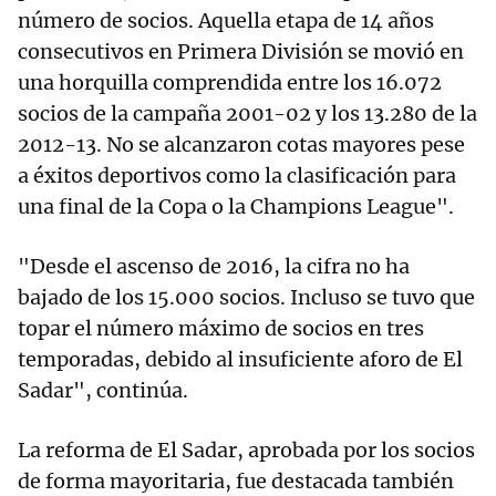
número de socios. Aquella etapa de 14 años
consecutivos en Primera División se movió en
una horquilla comprendida entre los 16.072
socios de la campaña 2001-02 y los 13.280 de la
2012-13. No se alcanzaron cotas mayores pese
a éxitos deportivos como la clasificación para
una final de la Copa o la Champions League".
"Desde el ascenso de 2016, la cifra no ha
bajado de los 15.000 socios. Incluso se tuvo que
topar el número máximo de socios en tres
temporadas, debido al insuficiente aforo de El
Sadar", continúa.
La reforma de El Sadar, aprobada por los socios
de forma mayoritaria, fue destacada también