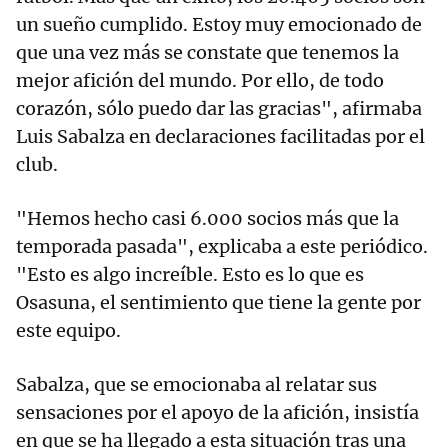
un sueño cumplido. Estoy muy emocionado de
que una vez más se constate que tenemos la
mejor afición del mundo. Por ello, de todo
corazón, sólo puedo dar las gracias", afirmaba
Luis Sabalza en declaraciones facilitadas por el
club.
"Hemos hecho casi 6.000 socios más que la
temporada pasada", explicaba a este periódico.
"Esto es algo increíble. Esto es lo que es
Osasuna, el sentimiento que tiene la gente por
este equipo.
Sabalza, que se emocionaba al relatar sus
sensaciones por el apoyo de la afición, insistía
en que se ha llegado a esta situación tras una