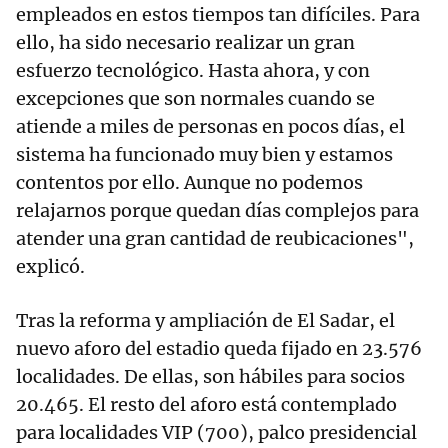
empleados en estos tiempos tan difíciles. Para
ello, ha sido necesario realizar un gran
esfuerzo tecnológico. Hasta ahora, y con
excepciones que son normales cuando se
atiende a miles de personas en pocos días, el
sistema ha funcionado muy bien y estamos
contentos por ello. Aunque no podemos
relajarnos porque quedan días complejos para
atender una gran cantidad de reubicaciones",
explicó.
Tras la reforma y ampliación de El Sadar, el
nuevo aforo del estadio queda fijado en 23.576
localidades. De ellas, son hábiles para socios
20.465. El resto del aforo está contemplado
para localidades VIP (700), palco presidencial