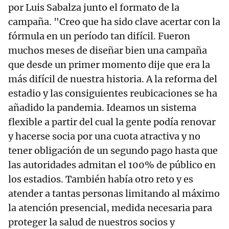
por Luis Sabalza junto el formato de la
campaña. "Creo que ha sido clave acertar con la
fórmula en un período tan difícil. Fueron
muchos meses de diseñar bien una campaña
que desde un primer momento dije que era la
más difícil de nuestra historia. A la reforma del
estadio y las consiguientes reubicaciones se ha
añadido la pandemia. Ideamos un sistema
flexible a partir del cual la gente podía renovar
y hacerse socia por una cuota atractiva y no
tener obligación de un segundo pago hasta que
las autoridades admitan el 100% de público en
los estadios. También había otro reto y es
atender a tantas personas limitando al máximo
la atención presencial, medida necesaria para
proteger la salud de nuestros socios y