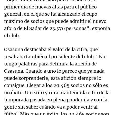
primer día de nuevas altas para el público
general, en el que se ha alcanzado el cupo
máximo de socios que puede admitir el nuevo
aforo de El Sadar de 23.576 personas", exponía
el club.
Osasuna destacaba el valor de la cifra, que
resaltaba también el presidente del club. "No
tengo palabras para definir a la afición de
Osasuna. Cuando a uno le parece que ya nada
puede sorprenderle, esta afición siempre lo
consigue. Llegar a los 20.465 socios no sólo es
un éxito. Un éxito ya era mantener la cifra de la
temporada pasada en plena pandemia y con la
gente sin saber cuándo va a poder venir al
fútbol. Más que un éxito, los 20.465 socios son