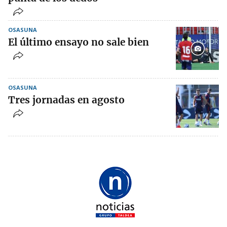
OSASUNA
El último ensayo no sale bien
OSASUNA
Tres jornadas en agosto