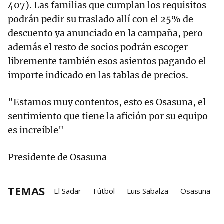
407). Las familias que cumplan los requisitos
podrán pedir su traslado allí con el 25% de
descuento ya anunciado en la campaña, pero
además el resto de socios podrán escoger
libremente también esos asientos pagando el
importe indicado en las tablas de precios.
"Estamos muy contentos, esto es Osasuna, el
sentimiento que tiene la afición por su equipo
es increíble"
Presidente de Osasuna
TEMAS
El Sadar
Fútbol
Luis Sabalza
Osasuna