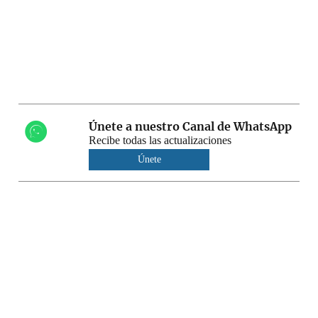
Únete a nuestro Canal de WhatsApp
Recibe todas las actualizaciones
Únete