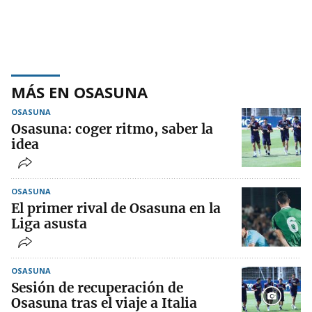
MÁS EN OSASUNA
OSASUNA
Osasuna: coger ritmo, saber la
idea
OSASUNA
El primer rival de Osasuna en la
Liga asusta
OSASUNA
Sesión de recuperación de
Osasuna tras el viaje a Italia