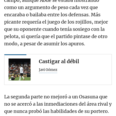
campo, aunque Abde se estaba mostrando
como un argumento de peso cada vez que
encaraba o bailaba entre los defensas. Más
picante requería el juego de los rojillos, mejor
que su oponente cuando tenía sosiego con la
pelota, si quería que el partido pintase de otro
modo, a pesar de asumir los apuros.
Castigar al débil
Javi Gómez
La segunda parte no mejoró a un Osasuna que
no se acercó a las inmediaciones del área rival y
que nunca probó las habilidades de su portero.