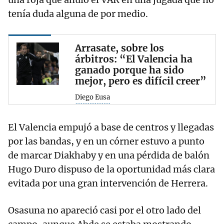
tenía duda alguna de por medio.
Arrasate, sobre los
árbitros: “El Valencia ha
ganado porque ha sido
mejor, pero es difícil creer”
Diego Eusa
El Valencia empujó a base de centros y llegadas
por las bandas, y en un córner estuvo a punto
de marcar Diakhaby y en una pérdida de balón
Hugo Duro dispuso de la oportunidad más clara
evitada por una gran intervención de Herrera.
Osasuna no apareció casi por el otro lado del