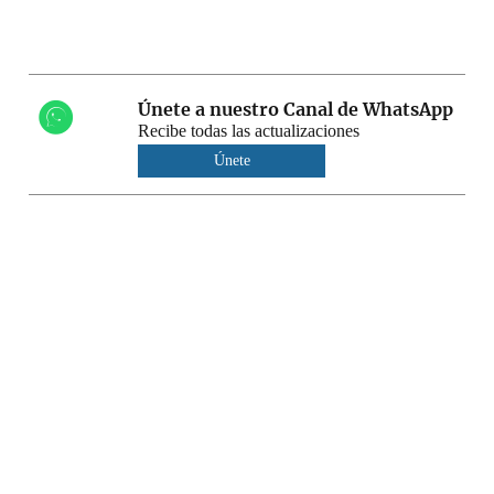
Únete a nuestro Canal de WhatsApp
Recibe todas las actualizaciones
Únete