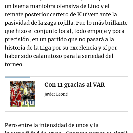
un buena maniobra ofensiva de Lino y el
remate posterior certero de Kluivert ante la
pasividad de la zaga rojilla. Fue lo más brillante
que hizo el conjunto local, todo empuje y poca
precisión, en un partido que no pasará a la
historia de la Liga por su excelencia y sí por
haber sido calamitoso para la seriedad del
torneo.
Con 11 gracias al VAR
Javier Leoné
Pero entre la intensidad de unos y la