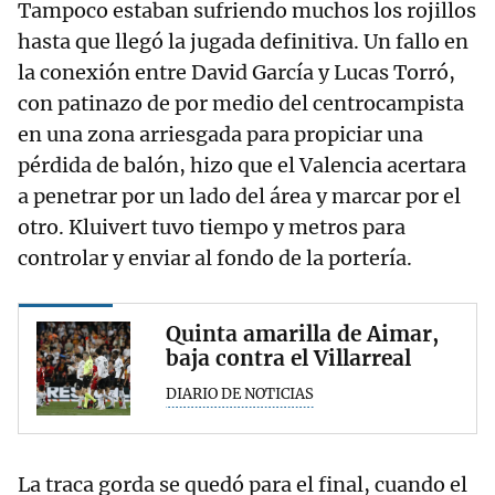
Tampoco estaban sufriendo muchos los rojillos
hasta que llegó la jugada definitiva. Un fallo en
la conexión entre David García y Lucas Torró,
con patinazo de por medio del centrocampista
en una zona arriesgada para propiciar una
pérdida de balón, hizo que el Valencia acertara
a penetrar por un lado del área y marcar por el
otro. Kluivert tuvo tiempo y metros para
controlar y enviar al fondo de la portería.
Quinta amarilla de Aimar,
baja contra el Villarreal
DIARIO DE NOTICIAS
La traca gorda se quedó para el final, cuando el