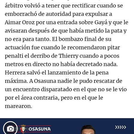
árbitro volvió a tener que rectificar cuando se
emborrachó de autoridad para expulsar a
Aimar Oroz por una entrada sobre Gayá y que le
avisaran después de que había metido la pata y
no era para tanto. El bombazo final de su
actuación fue cuando le recomendaron pitar
penalti el derribo de Thierry cuando a pocos
metros en directo no había decretado nada.
Herrera salvó el lanzamiento de la pena
máxima. A Osasuna nadie le pudo rescatar de
un encuentro disparatado en el que no se le vio
por el área contraria, pero en el que le
marearon.