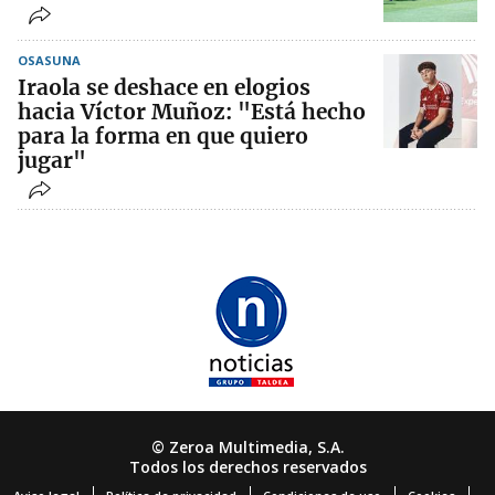
OSASUNA
Iraola se deshace en elogios
hacia Víctor Muñoz: "Está hecho
para la forma en que quiero
jugar"
© Zeroa Multimedia, S.A.
Todos los derechos reservados