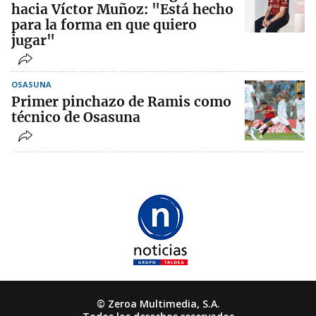
hacia Víctor Muñoz: "Está hecho
para la forma en que quiero
jugar"
OSASUNA
Primer pinchazo de Ramis como
técnico de Osasuna
© Zeroa Multimedia, S.A.