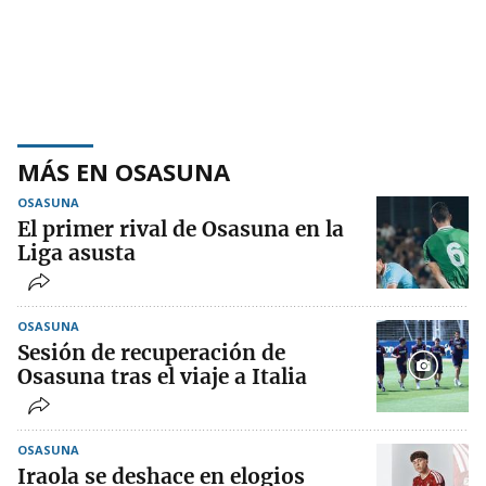
MÁS EN OSASUNA
OSASUNA
El primer rival de Osasuna en la
Liga asusta
OSASUNA
Sesión de recuperación de
Osasuna tras el viaje a Italia
OSASUNA
Iraola se deshace en elogios