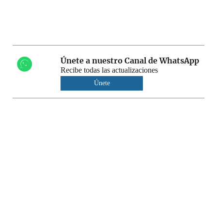
Únete a nuestro Canal de WhatsApp
Recibe todas las actualizaciones
Únete