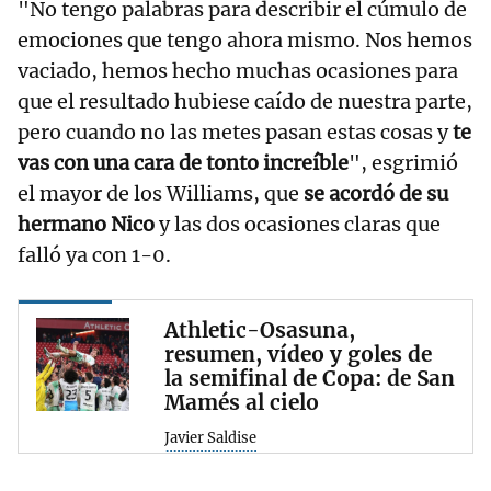
"No tengo palabras para describir el cúmulo de
emociones que tengo ahora mismo. Nos hemos
vaciado, hemos hecho muchas ocasiones para
que el resultado hubiese caído de nuestra parte,
pero cuando no las metes pasan estas cosas y
te
vas con una cara de tonto increíble
", esgrimió
el mayor de los Williams, que
se acordó de su
hermano Nico
y las dos ocasiones claras que
falló ya con 1-0.
Athletic-Osasuna,
resumen, vídeo y goles de
la semifinal de Copa: de San
Mamés al cielo
Javier Saldise