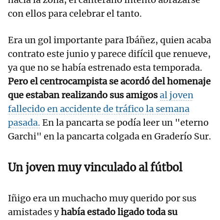
con ellos para celebrar el tanto.
Era un gol importante para Ibáñez, quien acaba
contrato este junio y parece difícil que renueve,
ya que no se había estrenado esta temporada.
Pero el centrocampista se acordó del homenaje
que estaban realizando sus amigos
al joven
fallecido en accidente de tráfico la semana
pasada.
En la pancarta se podía leer un "eterno
Garchi" en la pancarta colgada en Graderío Sur.
Un joven muy vinculado al fútbol
Iñigo era un muchacho muy querido por sus
amistades y
había estado ligado toda su