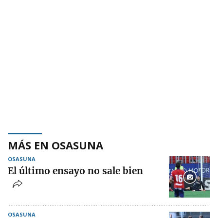
MÁS EN OSASUNA
OSASUNA
El último ensayo no sale bien
OSASUNA