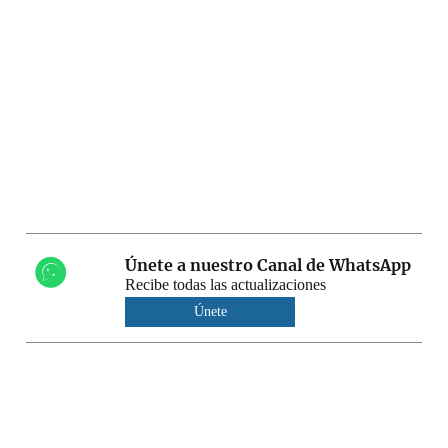
Únete a nuestro Canal de WhatsApp
Recibe todas las actualizaciones
Únete