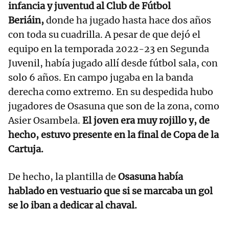
infancia y juventud al Club de Fútbol
Beriáin,
donde ha jugado hasta hace dos años
con toda su cuadrilla. A pesar de que dejó el
equipo en la temporada 2022-23 en Segunda
Juvenil, había jugado allí desde fútbol sala, con
solo 6 años. En campo jugaba en la banda
derecha como extremo. En su despedida hubo
jugadores de Osasuna que son de la zona, como
Asier Osambela.
El joven era muy rojillo y, de
hecho, estuvo presente en la final de Copa de la
Cartuja.
De hecho, la plantilla de
Osasuna había
hablado en vestuario que si se marcaba un gol
se lo iban a dedicar al chaval.