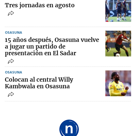
Tres jornadas en agosto
OSASUNA
15 años después, Osasuna vuelve
a jugar un partido de
presentación en El Sadar
OSASUNA
Colocan al central Willy
Kambwala en Osasuna