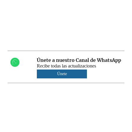
Únete a nuestro Canal de WhatsApp
Recibe todas las actualizaciones
Únete