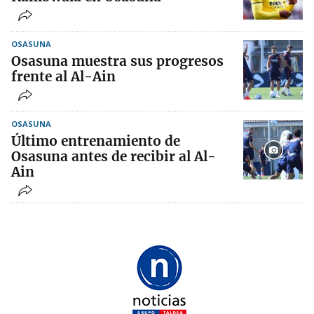
OSASUNA
Osasuna muestra sus progresos
frente al Al-Ain
OSASUNA
Último entrenamiento de
Osasuna antes de recibir al Al-
Ain