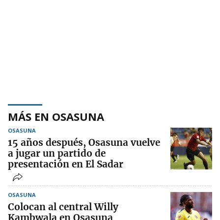
MÁS EN OSASUNA
OSASUNA
15 años después, Osasuna vuelve
a jugar un partido de
presentación en El Sadar
OSASUNA
Colocan al central Willy
Kambwala en Osasuna