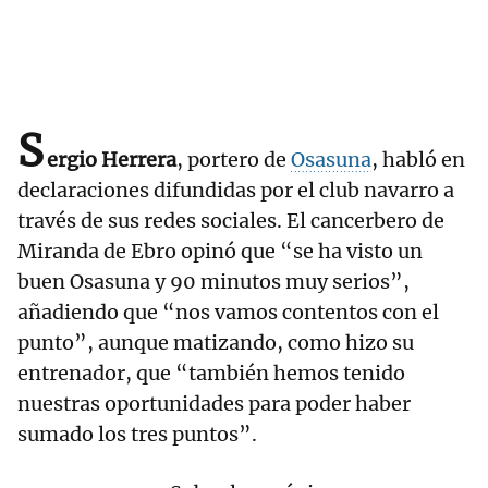
S
ergio Herrera
, portero de
Osasuna
, habló en
declaraciones difundidas por el club navarro a
través de sus redes sociales. El cancerbero de
Miranda de Ebro opinó que “se ha visto un
buen Osasuna y 90 minutos muy serios”,
añadiendo que “nos vamos contentos con el
punto”, aunque matizando, como hizo su
entrenador, que “también hemos tenido
nuestras oportunidades para poder haber
sumado los tres puntos”.