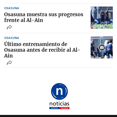
OSASUNA
Osasuna muestra sus progresos
frente al Al-Ain
OSASUNA
Último entrenamiento de
Osasuna antes de recibir al Al-
Ain