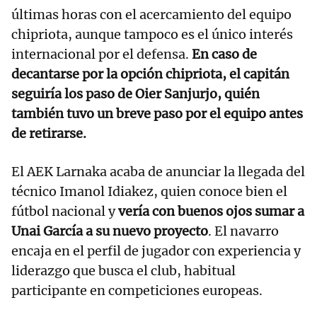
últimas horas con el acercamiento del equipo
chipriota, aunque tampoco es el único interés
internacional por el defensa.
En caso de
decantarse por la opción chipriota, el capitán
seguiría los paso de Oier Sanjurjo, quién
también tuvo un breve paso por el equipo antes
de retirarse.
El AEK Larnaka acaba de anunciar la llegada del
técnico Imanol Idiakez, quien conoce bien el
fútbol nacional y
vería con buenos ojos sumar a
Unai García a su nuevo proyecto
. El navarro
encaja en el perfil de jugador con experiencia y
liderazgo que busca el club, habitual
participante en competiciones europeas.