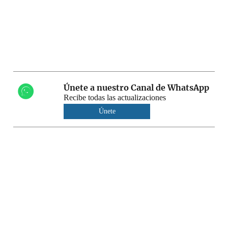
Únete a nuestro Canal de WhatsApp
Recibe todas las actualizaciones
Únete