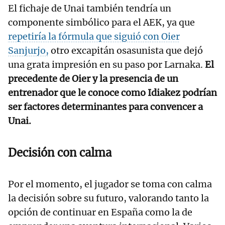
El fichaje de Unai también tendría un
componente simbólico para el AEK, ya que
repetiría la fórmula que siguió con Oier
Sanjurjo,
otro excapitán osasunista que dejó
una grata impresión en su paso por Larnaka.
El
precedente de Oier y la presencia de un
entrenador que le conoce como Idiakez podrían
ser factores determinantes para convencer a
Unai.
Decisión con calma
Por el momento, el jugador se toma con calma
la decisión sobre su futuro, valorando tanto la
opción de continuar en España como la de