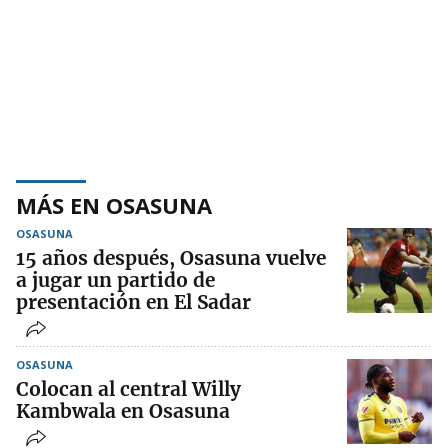
MÁS EN OSASUNA
OSASUNA
15 años después, Osasuna vuelve
a jugar un partido de
presentación en El Sadar
OSASUNA
Colocan al central Willy
Kambwala en Osasuna