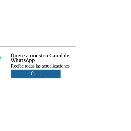
Únete a nuestro Canal de
WhatsApp
Recibe todas las actualizaciones
Únete