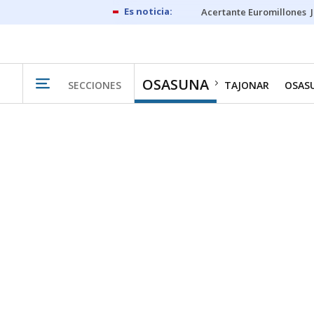
Acertante Euromillones
OSASUNA
SECCIONES
TAJONAR
OSAS