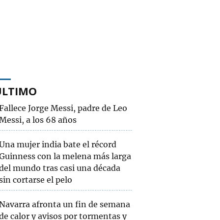
ÚLTIMO
Fallece Jorge Messi, padre de Leo
Messi, a los 68 años
Una mujer india bate el récord
Guinness con la melena más larga
del mundo tras casi una década
sin cortarse el pelo
Navarra afronta un fin de semana
de calor y avisos por tormentas y