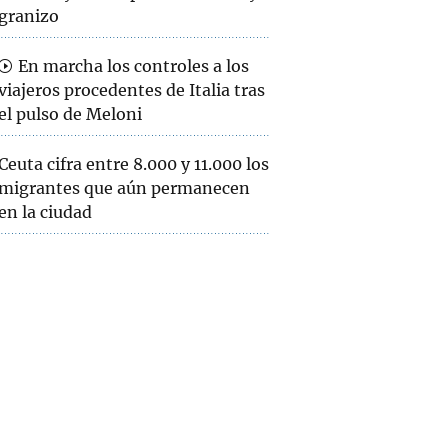
granizo
En marcha los controles a los
viajeros procedentes de Italia tras
el pulso de Meloni
Ceuta cifra entre 8.000 y 11.000 los
migrantes que aún permanecen
en la ciudad