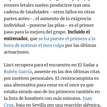
errores letales suelen producirse tras una
cadena de fatalidades –otros fallos en otras
partes antes–, el aumento de la exigencia
individual –ponerse las pilas– es el primer
paso para la mejora del grupo.
Incluido el
entrenador
, que
se ha puesto el primero a la
hora de entonar el mea culpa
por las últimas
actuaciones.
Lisci recupera para el encuentro en El Sadar a
Rubén García
, ausente en las dos últimas citas
por motivos personales. El centrocampista es
una alternativa para estar en el once ya que
estaba siendo uno de los primeros también en
la lista de hombres con más minutos.
Juan
Cruz
, baja en Sevilla por una reacción alérgica,