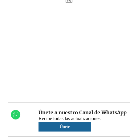
Únete a nuestro Canal de WhatsApp
Recibe todas las actualizaciones
Únete