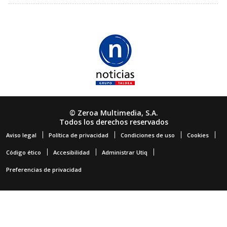
© Zeroa Multimedia, S.A.
Todos los derechos reservados
Aviso legal
Política de privacidad
Condiciones de uso
Cookies
Código ético
Accesibilidad
Administrar Utiq
Preferencias de privacidad