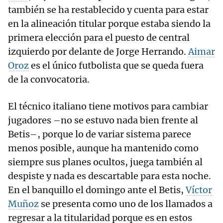
también se ha restablecido y cuenta para estar
en la alineación titular porque estaba siendo la
primera elección para el puesto de central
izquierdo por delante de Jorge Herrando.
Aimar
Oroz
es el único futbolista que se queda fuera
de la convocatoria.
El técnico italiano tiene motivos para cambiar
jugadores –no se estuvo nada bien frente al
Betis–, porque lo de variar sistema parece
menos posible, aunque ha mantenido como
siempre sus planes ocultos, juega también al
despiste y nada es descartable para esta noche.
En el banquillo el domingo ante el Betis,
Víctor
Muñoz
se presenta como uno de los llamados a
regresar a la titularidad porque es en estos