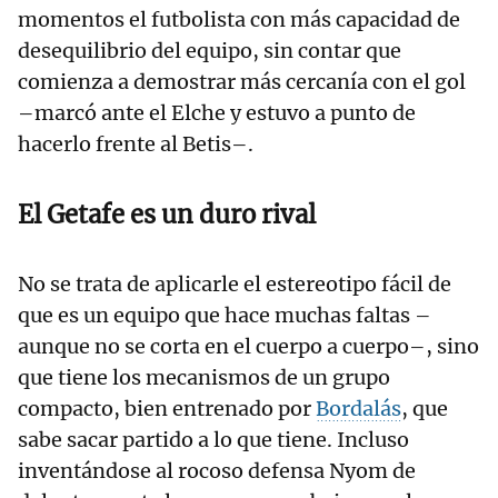
momentos el futbolista con más capacidad de
desequilibrio del equipo, sin contar que
comienza a demostrar más cercanía con el gol
–marcó ante el Elche y estuvo a punto de
hacerlo frente al Betis–.
El Getafe es un duro rival
No se trata de aplicarle el estereotipo fácil de
que es un equipo que hace muchas faltas –
aunque no se corta en el cuerpo a cuerpo–, sino
que tiene los mecanismos de un grupo
compacto, bien entrenado por
Bordalás
, que
sabe sacar partido a lo que tiene. Incluso
inventándose al rocoso defensa Nyom de