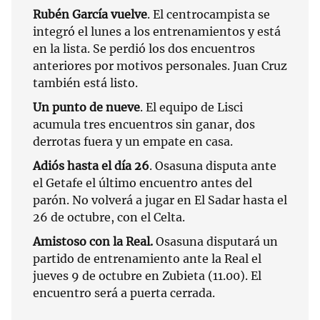
Rubén García vuelve
. El centrocampista se
integró el lunes a los entrenamientos y está
en la lista. Se perdió los dos encuentros
anteriores por motivos personales. Juan Cruz
también está listo.
Un punto de nueve
. El equipo de Lisci
acumula tres encuentros sin ganar, dos
derrotas fuera y un empate en casa.
Adiós hasta el día 26
. Osasuna disputa ante
el Getafe el último encuentro antes del
parón. No volverá a jugar en El Sadar hasta el
26 de octubre, con el Celta.
Amistoso con la Real.
Osasuna disputará un
partido de entrenamiento ante la Real el
jueves 9 de octubre en Zubieta (11.00). El
encuentro será a puerta cerrada.