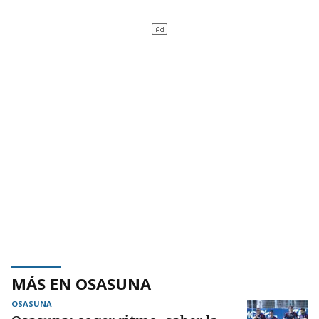
MÁS EN OSASUNA
OSASUNA