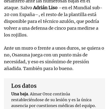
delantero ante las numerosas bajas en el
ataque. Salvo
Adrián Liso
–en el Mundial sub-
20 con España–, el resto de la plantilla está
disponible para el técnico azulón, que podría
volver a una defensa de cinco para medirse a
los rojillos.
Ante un muro o frente a unos duros, se quiera o
no, Osasuna juega con un punto más de
necesidad, y eso es sinónimo de presión
añadida. También para lo bueno.
Los datos
Una baja
. Aimar Oroz continúa
restableciéndose de su lesión y es la única
ausencia por cuestiones médicas del equipo.