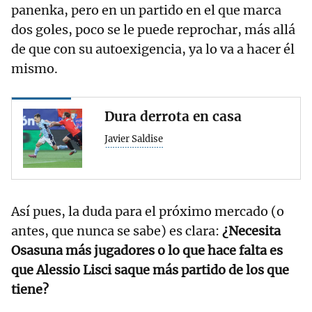
panenka, pero en un partido en el que marca
dos goles, poco se le puede reprochar, más allá
de que con su autoexigencia, ya lo va a hacer él
mismo.
Dura derrota en casa
Javier Saldise
Así pues, la duda para el próximo mercado (o
antes, que nunca se sabe) es clara:
¿Necesita
Osasuna más jugadores o lo que hace falta es
que Alessio Lisci saque más partido de los que
tiene?