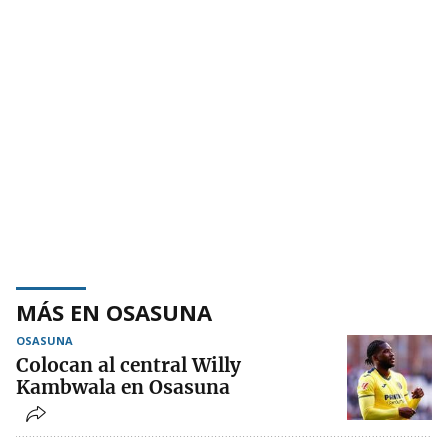
MÁS EN OSASUNA
OSASUNA
Colocan al central Willy
Kambwala en Osasuna