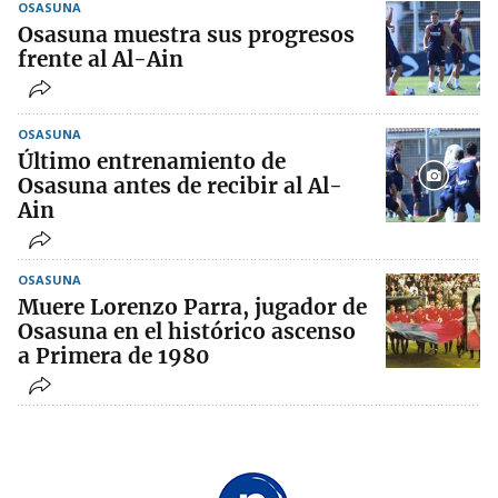
OSASUNA
Osasuna muestra sus progresos
frente al Al-Ain
OSASUNA
Último entrenamiento de
Osasuna antes de recibir al Al-
Ain
OSASUNA
Muere Lorenzo Parra, jugador de
Osasuna en el histórico ascenso
a Primera de 1980