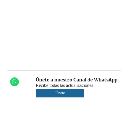
Únete a nuestro Canal de WhatsApp
Recibe todas las actualizaciones
Únete