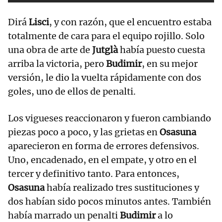
Dirá
Lisci
, y con razón, que el encuentro estaba
totalmente de cara para el equipo rojillo. Solo
una obra de arte de
Jutglà
había puesto cuesta
arriba la victoria, pero
Budimir
, en su mejor
versión, le dio la vuelta rápidamente con dos
goles, uno de ellos de penalti.
Los vigueses reaccionaron y fueron cambiando
piezas poco a poco, y las grietas en
Osasuna
aparecieron en forma de errores defensivos.
Uno, encadenado, en el empate, y otro en el
tercer y definitivo tanto. Para entonces,
Osasuna
había realizado tres sustituciones y
dos habían sido pocos minutos antes. También
había marrado un penalti
Budimir
a lo