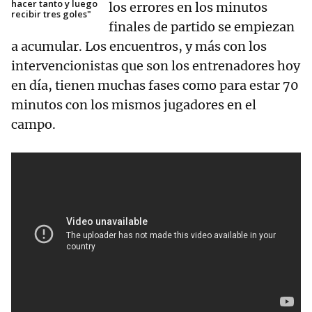
hacer tanto y luego
los errores en los minutos
recibir tres goles"
finales de partido se empiezan
a acumular. Los encuentros, y más con los
intervencionistas que son los entrenadores hoy
en día, tienen muchas fases como para estar 70
minutos con los mismos jugadores en el
campo.