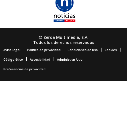
© Zeroa Multimedia, S.A.
Todos los derechos reservados
Aviso legal
Política de privacidad
Condiciones de uso
Cookies
Código ético
Accesibilidad
Administrar Utiq
Preferencias de privacidad