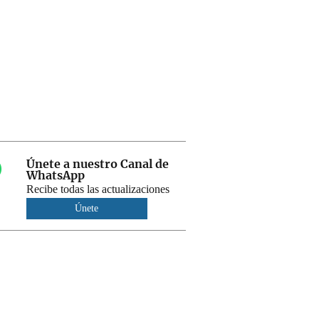
Únete a nuestro Canal de
WhatsApp
Recibe todas las actualizaciones
Únete