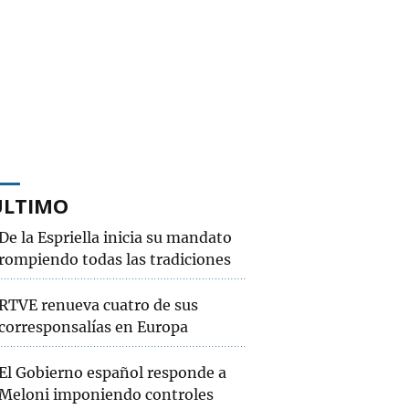
ÚLTIMO
De la Espriella inicia su mandato
rompiendo todas las tradiciones
RTVE renueva cuatro de sus
corresponsalías en Europa
El Gobierno español responde a
Meloni imponiendo controles