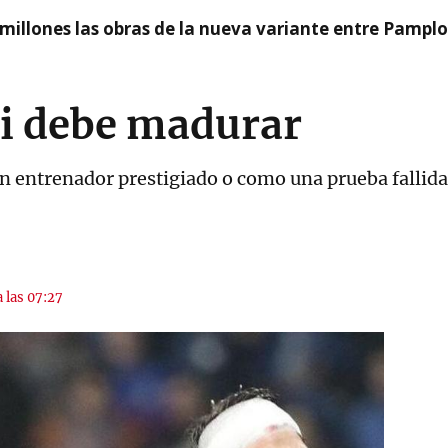
millones las obras de la nueva variante entre Pamplo
i debe madurar
n entrenador prestigiado o como una prueba fallida
a las 07:27