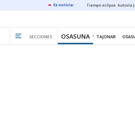
Tiempo eclipse
Autovía 
OSASUNA
SECCIONES
TAJONAR
OSAS