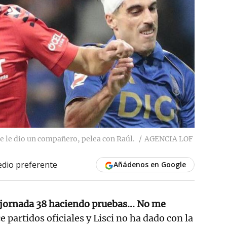
ue le dio un compañero, pelea con Raúl.
AGENCIA LOF
dio preferente
Añádenos en Google
 jornada 38 haciendo pruebas... No me
 partidos oficiales y Lisci no ha dado con la