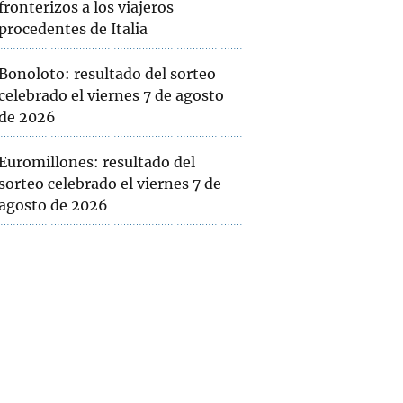
fronterizos a los viajeros
procedentes de Italia
Bonoloto: resultado del sorteo
celebrado el viernes 7 de agosto
de 2026
Euromillones: resultado del
sorteo celebrado el viernes 7 de
agosto de 2026