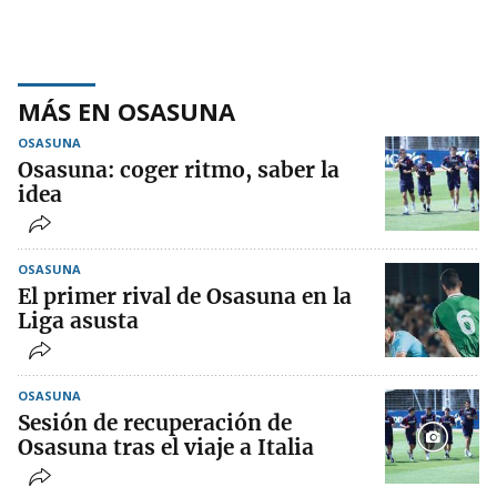
MÁS EN OSASUNA
OSASUNA
Osasuna: coger ritmo, saber la
idea
OSASUNA
El primer rival de Osasuna en la
Liga asusta
OSASUNA
Sesión de recuperación de
Osasuna tras el viaje a Italia