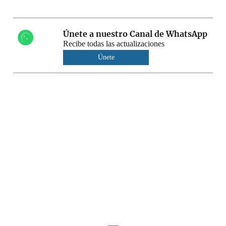
Únete a nuestro Canal de WhatsApp
Recibe todas las actualizaciones
Únete