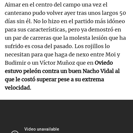
Aimar en el centro del campo una vez el
canterano pudo volver ayer tras unos largos 50
días sin él. No lo hizo en el partido más idóneo
para sus características, pero ya demostró en
un par de carreras que la molesta lesión que ha
sufrido es cosa del pasado. Los rojillos lo
necesitan para que haga de nexo entre Moi y
Budimir o un Víctor Muñoz que en
Oviedo
estuvo peleón contra un buen Nacho Vidal al
que le costó superar pese a su extrema
velocidad.