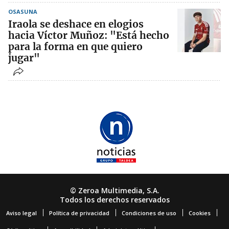
OSASUNA
Iraola se deshace en elogios
hacia Víctor Muñoz: "Está hecho
para la forma en que quiero
jugar"
© Zeroa Multimedia, S.A.
Todos los derechos reservados
Aviso legal
Política de privacidad
Condiciones de uso
Cookies