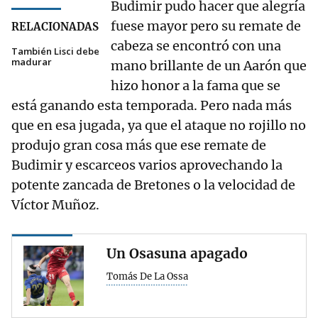
Budimir pudo hacer que alegría
fuese mayor pero su remate de
RELACIONADAS
cabeza se encontró con una
También Lisci debe
madurar
mano brillante de un Aarón que
hizo honor a la fama que se
está ganando esta temporada. Pero nada más
que en esa jugada, ya que el ataque no rojillo no
produjo gran cosa más que ese remate de
Budimir y escarceos varios aprovechando la
potente zancada de Bretones o la velocidad de
Víctor Muñoz.
Un Osasuna apagado
Tomás De La Ossa