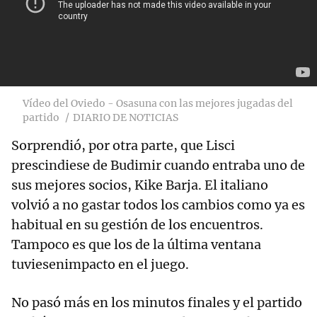
Vídeo del Oviedo - Osasuna con las mejores jugadas del
partido
DIARIO DE NOTICIAS
Sorprendió, por otra parte, que Lisci
prescindiese de Budimir cuando entraba uno de
sus mejores socios, Kike Barja. El italiano
volvió a no gastar todos los cambios como ya es
habitual en su gestión de los encuentros.
Tampoco es que los de la última ventana
tuviesenimpacto en el juego.
No pasó más en los minutos finales y el partido