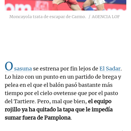
Moncayola trata de escapar de Carmo.
AGENCIA LOF
O
sasuna
se estrena por fin lejos de
El Sadar
.
Lo hizo con un punto en un partido de brega y
pelea en el que el balón pasó bastante más
tiempo por el cielo ovetense que por el pasto
del Tartiere. Pero, mal que bien,
el equipo
rojillo ya ha quitado la tapa que le impedía
sumar fuera de Pamplona
.