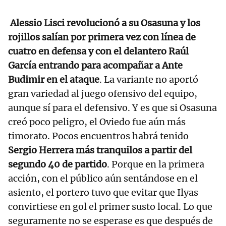
Alessio Lisci revolucionó a su Osasuna y los
rojillos salían por primera vez con línea de
cuatro en defensa y con el delantero Raúl
García entrando para acompañar a Ante
Budimir en el ataque
. La variante no aportó
gran variedad al juego ofensivo del equipo,
aunque sí para el defensivo. Y es que si Osasuna
creó poco peligro, el Oviedo fue aún más
timorato. Pocos encuentros habrá tenido
Sergio Herrera más tranquilos a partir del
segundo 40 de partido
. Porque en la primera
acción, con el público aún sentándose en el
asiento, el portero tuvo que evitar que Ilyas
convirtiese en gol el primer susto local. Lo que
seguramente no se esperase es que después de