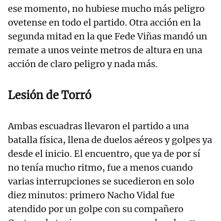
ese momento, no hubiese mucho más peligro
ovetense en todo el partido. Otra acción en la
segunda mitad en la que Fede Viñas mandó un
remate a unos veinte metros de altura en una
acción de claro peligro y nada más.
Lesión de Torró
Ambas escuadras llevaron el partido a una
batalla física, llena de duelos aéreos y golpes ya
desde el inicio. El encuentro, que ya de por sí
no tenía mucho ritmo, fue a menos cuando
varias interrupciones se sucedieron en solo
diez minutos: primero Nacho Vidal fue
atendido por un golpe con su compañero