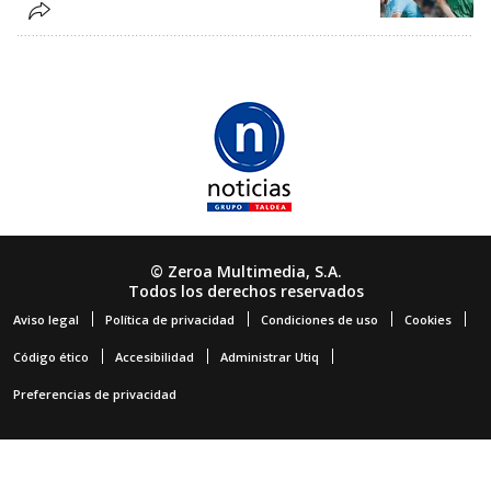
© Zeroa Multimedia, S.A.
Todos los derechos reservados
Aviso legal
Política de privacidad
Condiciones de uso
Cookies
Código ético
Accesibilidad
Administrar Utiq
Preferencias de privacidad