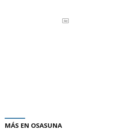
MÁS EN OSASUNA