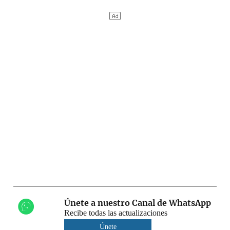
Únete a nuestro Canal de WhatsApp
Recibe todas las actualizaciones
Únete