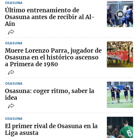
OSASUNA
Último entrenamiento de
Osasuna antes de recibir al Al-
Ain
OSASUNA
Muere Lorenzo Parra, jugador de
Osasuna en el histórico ascenso
a Primera de 1980
OSASUNA
Osasuna: coger ritmo, saber la
idea
OSASUNA
El primer rival de Osasuna en la
Liga asusta