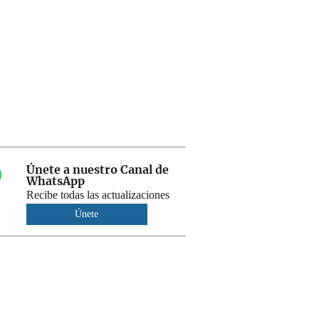
Únete a nuestro Canal de
WhatsApp
Recibe todas las actualizaciones
Únete