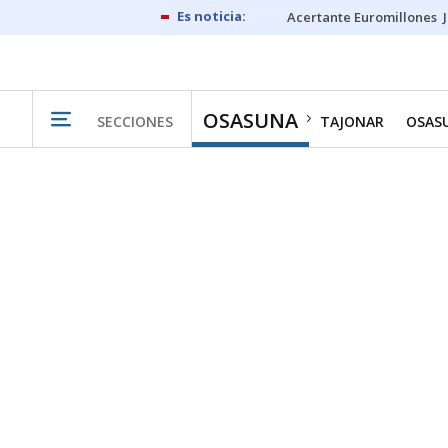
Acertante Euromillones
OSASUNA
SECCIONES
TAJONAR
OSAS