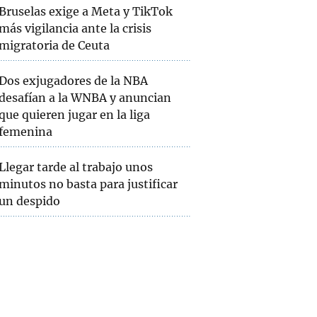
Bruselas exige a Meta y TikTok
más vigilancia ante la crisis
migratoria de Ceuta
Dos exjugadores de la NBA
desafían a la WNBA y anuncian
que quieren jugar en la liga
femenina
Llegar tarde al trabajo unos
minutos no basta para justificar
un despido