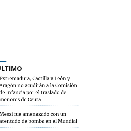
ÚLTIMO
Extremadura, Castilla y León y
Aragón no acudirán a la Comisión
de Infancia por el traslado de
menores de Ceuta
Messi fue amenazado con un
atentado de bomba en el Mundial