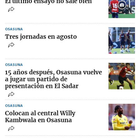
El último ensayo no sale bien
OSASUNA
Tres jornadas en agosto
OSASUNA
15 años después, Osasuna vuelve
a jugar un partido de
presentación en El Sadar
OSASUNA
Colocan al central Willy
Kambwala en Osasuna