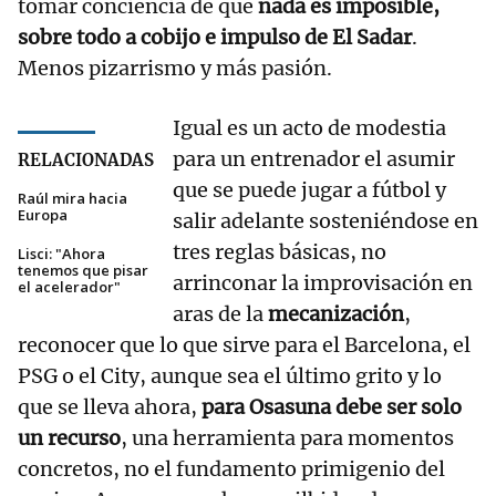
tomar conciencia de que
nada es imposible,
sobre todo a cobijo e impulso de El Sadar
.
Menos pizarrismo y más pasión.
Igual es un acto de modestia
para un entrenador el asumir
RELACIONADAS
que se puede jugar a fútbol y
Raúl mira hacia
Europa
salir adelante sosteniéndose en
tres reglas básicas, no
Lisci: "Ahora
tenemos que pisar
arrinconar la improvisación en
el acelerador"
aras de la
mecanización
,
reconocer que lo que sirve para el Barcelona, el
PSG o el City, aunque sea el último grito y lo
que se lleva ahora,
para Osasuna debe ser solo
un recurso
, una herramienta para momentos
concretos, no el fundamento primigenio del