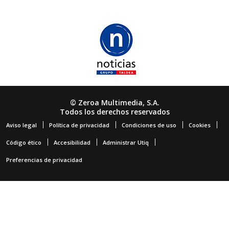
© Zeroa Multimedia, S.A.
Todos los derechos reservados
Aviso legal
Política de privacidad
Condiciones de uso
Cookies
Código ético
Accesibilidad
Administrar Utiq
Preferencias de privacidad