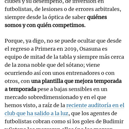
clubes y su desempeño, de inversión en
futbolistas, de lesiones o de errores arbitrales,
siempre desde la óptica de saber
quiénes
somos y con quién competimos.
Porque, ya digo, no se puede ocultar que desde
el regreso a Primera en 2019, Osasuna es
equipo de mitad de la tabla y siempre más cerca
de la zona noble que del sótano; viene
ocurriendo así con unos entrenadores o con
otros, con
una plantilla que mejora temporada
a temporada
pese a bajas sensibles en un
mercado sobredimensionado y en el que
hemos visto, a raíz de la
reciente auditoría en el
club que ha salido a la luz
, que los agentes de
futbolistas cobran como si los goles de Budimir