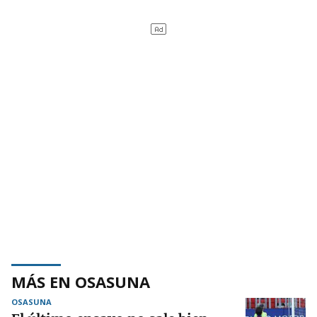
MÁS EN OSASUNA
OSASUNA