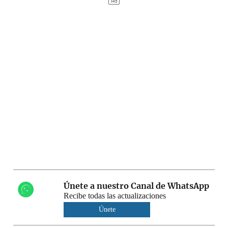
Únete a nuestro Canal de WhatsApp
Recibe todas las actualizaciones
Únete