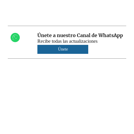
Únete a nuestro Canal de WhatsApp
Recibe todas las actualizaciones
Únete