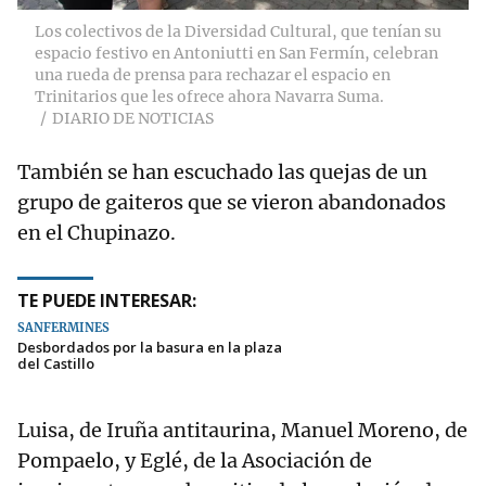
Los colectivos de la Diversidad Cultural, que tenían su
espacio festivo en Antoniutti en San Fermín, celebran
una rueda de prensa para rechazar el espacio en
Trinitarios que les ofrece ahora Navarra Suma.
DIARIO DE NOTICIAS
También se han escuchado las quejas de un
grupo de gaiteros que se vieron abandonados
en el Chupinazo.
TE PUEDE INTERESAR:
SANFERMINES
Desbordados por la basura en la plaza
del Castillo
Luisa, de Iruña antitaurina, Manuel Moreno, de
Pompaelo, y Eglé, de la Asociación de