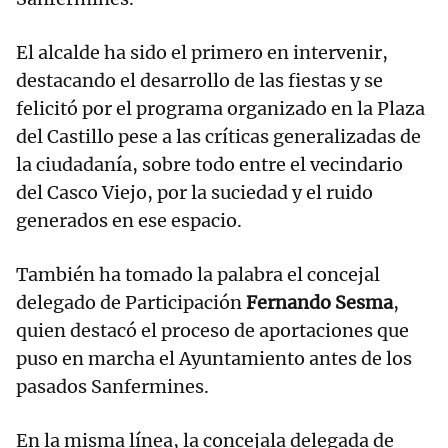
El alcalde ha sido el primero en intervenir,
destacando el desarrollo de las fiestas y se
felicitó por el programa organizado en la Plaza
del Castillo pese a las críticas generalizadas de
la ciudadanía, sobre todo entre el vecindario
del Casco Viejo, por la suciedad y el ruido
generados en ese espacio.
También ha tomado la palabra el concejal
delegado de Participación
Fernando Sesma
,
quien destacó el proceso de aportaciones que
puso en marcha el Ayuntamiento antes de los
pasados Sanfermines.
En la misma línea, la concejala delegada de