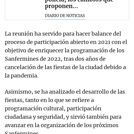
proponen...
DIARIO DE NOTICIAS
La reunión ha servido para hacer balance del
proceso de participación abierto en 2021 con el
objetivo de enriquecer la programación de los
Sanfermines de 2022, tras dos años de
cancelación de las fiestas de la ciudad debido a
la pandemia.
Asimismo, se ha analizado el desarrollo de las
fiestas, tanto en lo que se refiere a
programación cultural, participación
ciudadana y seguridad, y sirvió también para
avanzar en la organización de los próximos
Sanfermines.