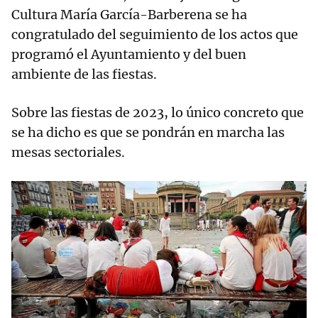
Cultura María García-Barberena se ha
congratulado del seguimiento de los actos que
programó el Ayuntamiento y del buen
ambiente de las fiestas.
Sobre las fiestas de 2023, lo único concreto que
se ha dicho es que se pondrán en marcha las
mesas sectoriales.