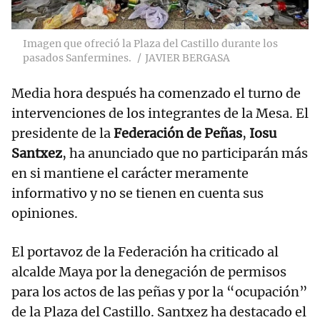
Imagen que ofreció la Plaza del Castillo durante los
pasados Sanfermines.
JAVIER BERGASA
Media hora después ha comenzado el turno de
intervenciones de los integrantes de la Mesa. El
presidente de la
Federación de Peñas
,
Iosu
Santxez
, ha anunciado que no participarán más
en si mantiene el carácter meramente
informativo y no se tienen en cuenta sus
opiniones.
El portavoz de la Federación ha criticado al
alcalde Maya por la denegación de permisos
para los actos de las peñas y por la “ocupación”
de la Plaza del Castillo. Santxez ha destacado el