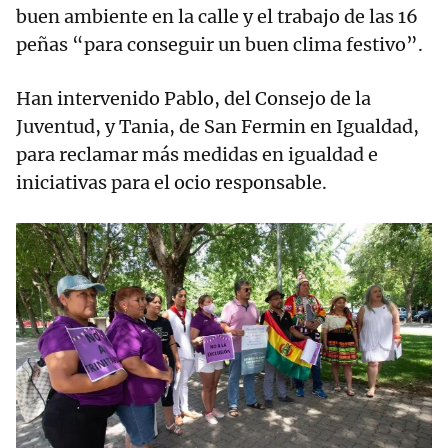
buen ambiente en la calle y el trabajo de las 16
peñas “para conseguir un buen clima festivo”.
Han intervenido Pablo, del Consejo de la
Juventud, y Tania, de San Fermin en Igualdad,
para reclamar más medidas en igualdad e
iniciativas para el ocio responsable.