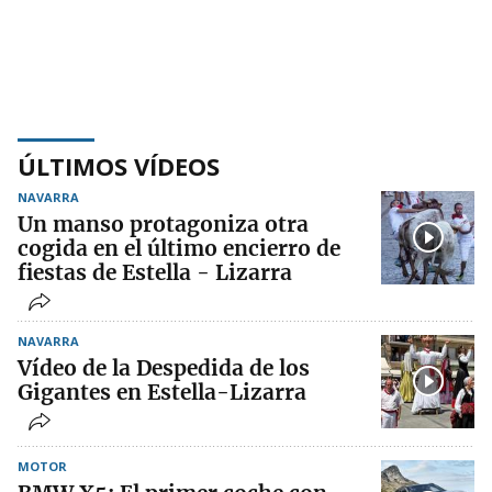
ÚLTIMOS VÍDEOS
NAVARRA
Un manso protagoniza otra
cogida en el último encierro de
fiestas de Estella - Lizarra
NAVARRA
Vídeo de la Despedida de los
Gigantes en Estella-Lizarra
MOTOR