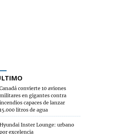
ÚLTIMO
Canadá convierte 10 aviones
militares en gigantes contra
incendios capaces de lanzar
15.000 litros de agua
Hyundai Inster Lounge: urbano
por excelencia