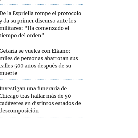
De la Espriella rompe el protocolo
y da su primer discurso ante los
militares: "Ha comenzado el
tiempo del orden"
Getaria se vuelca con Elkano:
miles de personas abarrotan sus
calles 500 años después de su
muerte
Investigan una funeraria de
Chicago tras hallar más de 50
cadáveres en distintos estados de
descomposición