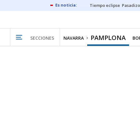
Tiempo eclipse
Pasadizo
PAMPLONA
SECCIONES
NAVARRA
BO