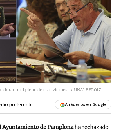
 durante el pleno de este viernes.
UNAI BEROIZ
dio preferente
Añádenos en Google
l
Ayuntamiento de Pamplona
ha rechazado