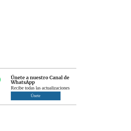
Únete a nuestro Canal de
WhatsApp
Recibe todas las actualizaciones
Únete