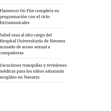
Flamenco On Fire completa su
programación con el ciclo
Extramusicales
Salud cesa al alto cargo del
Hospital Universitario de Navarra
acusado de acoso sexual a
compañeras
Vacaciones tranquilas y revisiones
médicas para los niños saharauis
acogidos en Navarra