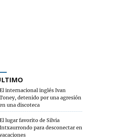
ÚLTIMO
El internacional inglés Ivan
Toney, detenido por una agresión
en una discoteca
El lugar favorito de Silvia
Intxaurrondo para desconectar en
vacaciones