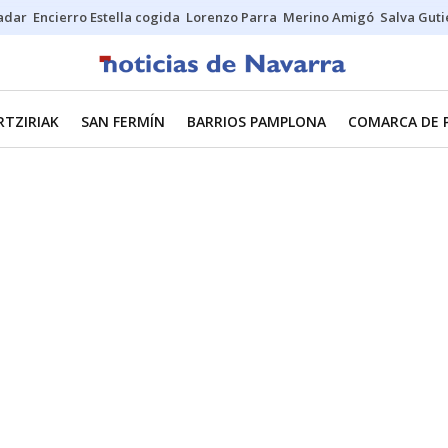
Sadar
Encierro Estella cogida
Lorenzo Parra
Merino Amigó
Salva Guti
RTZIRIAK
SAN FERMÍN
BARRIOS PAMPLONA
COMARCA DE 