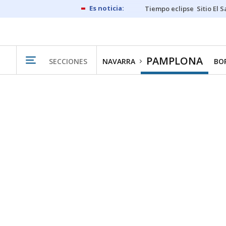
Tiempo eclipse
Sitio El 
PAMPLONA
SECCIONES
NAVARRA
BO