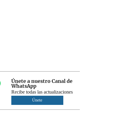
Únete a nuestro Canal de
WhatsApp
Recibe todas las actualizaciones
Únete